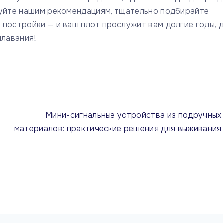
дуйте нашим рекомендациям, тщательно подбирайте
 постройки — и ваш плот прослужит вам долгие годы, 
плавания!
Мини-сигнальные устройства из подручных
материалов: практические решения для выживания