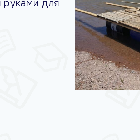
 руками для