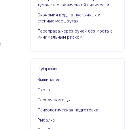
тумане и ограниченной видимости
Экономия воды в пустынных и
степных маршрутах
Переправа через ручей без моста с
минимальным риском
.
Рубрики
Выживание
Охота
Первая помощь
Психологическая подготовка
Рыбалка