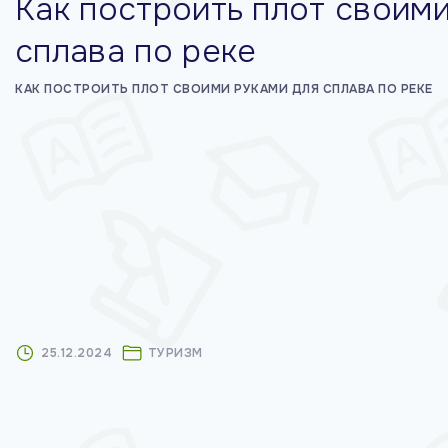
Как построить плот своими
м
сплава по реке
у
КАК ПОСТРОИТЬ ПЛОТ СВОИМИ РУКАМИ ДЛЯ СПЛАВА ПО РЕКЕ
25.12.2024
ТУРИЗМ