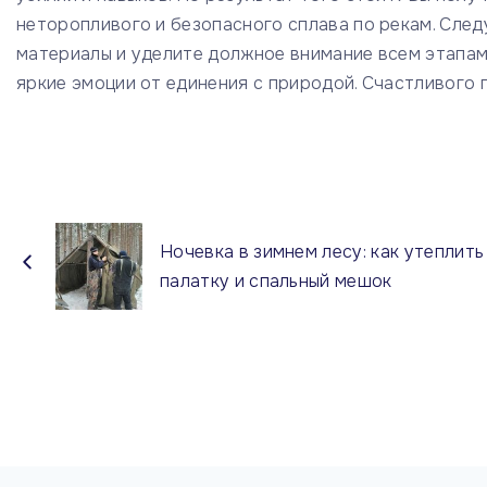
неторопливого и безопасного сплава по рекам. Сле
материалы и уделите должное внимание всем этапам
яркие эмоции от единения с природой. Счастливого 
Ночевка в зимнем лесу: как утеплить
палатку и спальный мешок