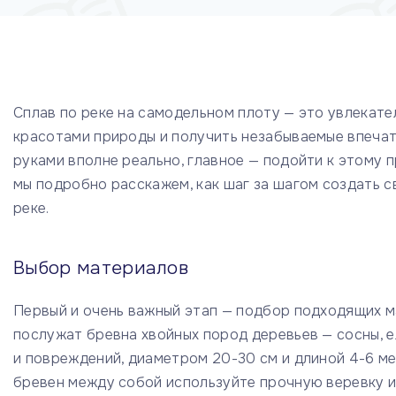
Сплав по реке на самодельном плоту — это увлекат
красотами природы и получить незабываемые впечат
руками вполне реально, главное — подойти к этому п
мы подробно расскажем, как шаг за шагом создать 
реке.
Выбор материалов
Первый и очень важный этап — подбор подходящих м
послужат бревна хвойных пород деревьев — сосны, е
и повреждений, диаметром 20-30 см и длиной 4-6 ме
бревен между собой используйте прочную веревку и