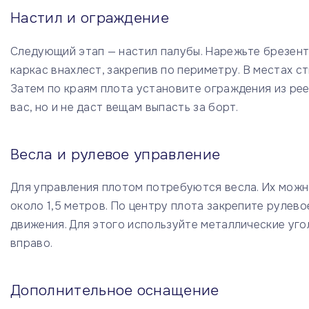
Настил и ограждение
Следующий этап — настил палубы. Нарежьте брезент
каркас внахлест, закрепив по периметру. В местах
Затем по краям плота установите ограждения из рее
вас, но и не даст вещам выпасть за борт.
Весла и рулевое управление
Для управления плотом потребуются весла. Их можн
около 1,5 метров. По центру плота закрепите рулево
движения. Для этого используйте металлические уго
вправо.
Дополнительное оснащение