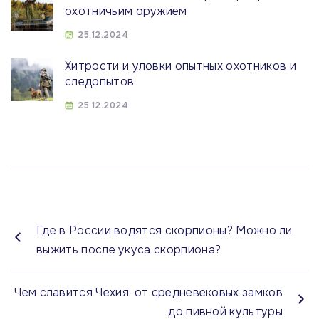
охотничьим оружием
25.12.2024
Хитрости и уловки опытных охотников и
следопытов
25.12.2024
Где в России водятся скорпионы? Можно ли
выжить после укуса скорпиона?
Чем славится Чехия: от средневековых замков
до пивной культуры