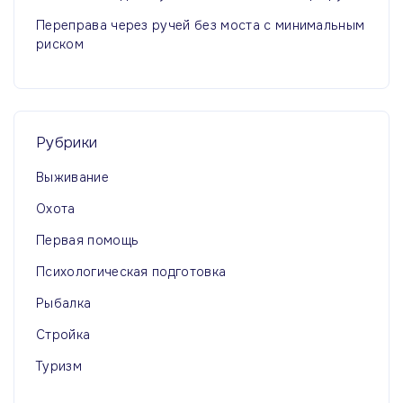
Переправа через ручей без моста с минимальным
риском
Рубрики
Выживание
Охота
Первая помощь
Психологическая подготовка
Рыбалка
Стройка
Туризм