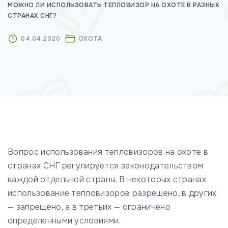
МОЖНО ЛИ ИСПОЛЬЗОВАТЬ ТЕПЛОВИЗОР НА ОХОТЕ В РАЗНЫХ
м
СТРАНАХ СНГ?
у
04.04.2020
ОХОТА
Вопрос использования тепловизоров на охоте в
странах СНГ регулируется законодательством
каждой отдельной страны. В некоторых странах
использование тепловизоров разрешено, в других
— запрещено, а в третьих — ограничено
определенными условиями.