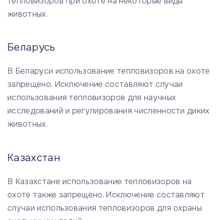
тепловизоров при охоте на некоторые виды
животных.
Беларусь
В Беларуси использование тепловизоров на охоте
запрещено. Исключение составляют случаи
использования тепловизоров для научных
исследований и регулирования численности диких
животных.
Казахстан
В Казахстане использование тепловизоров на
охоте также запрещено. Исключение составляют
случаи использования тепловизоров для охраны