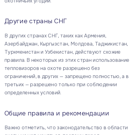
охотничьих угодий.
Другие страны СНГ
В других странах СНГ, таких как Армения,
Азербайджан, Кыргызстан, Молдова, Таджикистан,
Туркменистан и Узбекистан, действуют схожие
правила. В некоторых из этих стран использование
тепловизоров на охоте разрешено без
ограничений, в других — запрещено полностью, а в
третьих — разрешено только при соблюдении
определенных условий.
Общие правила и рекомендации
Важно отметить, что законодательство в области