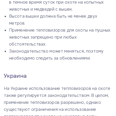
в темное время суток при охоте на копытных
животных и медведей с вышек.
Высота вышки должна быть не менее двух
метров.
Применение тепловизоров для охоты на пушных
животных запрещено при любых
обстоятельствах.
Законодательство может меняться, поэтому
необходимо следить за обновлениями.
Украина
На Украине использование тепловизоров на охоте
также регулируется законодательством. В целом,
применение тепловизоров разрешено, однако
существуют ограничения на использование