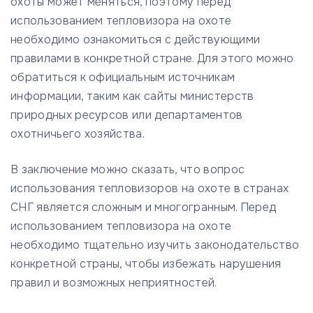
охоты может меняться, поэтому перед
использованием тепловизора на охоте
необходимо ознакомиться с действующими
правилами в конкретной стране. Для этого можно
обратиться к официальным источникам
информации, таким как сайты министерств
природных ресурсов или департаментов
охотничьего хозяйства.
В заключение можно сказать, что вопрос
использования тепловизоров на охоте в странах
СНГ является сложным и многогранным. Перед
использованием тепловизора на охоте
необходимо тщательно изучить законодательство
конкретной страны, чтобы избежать нарушения
правил и возможных неприятностей.