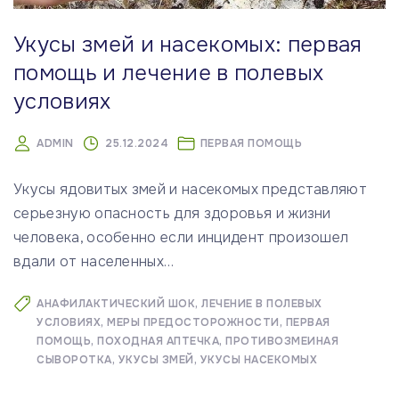
Укусы змей и насекомых: первая
помощь и лечение в полевых
условиях
ADMIN
25.12.2024
ПЕРВАЯ ПОМОЩЬ
Укусы ядовитых змей и насекомых представляют
серьезную опасность для здоровья и жизни
человека, особенно если инцидент произошел
вдали от населенных
…
АНАФИЛАКТИЧЕСКИЙ ШОК
ЛЕЧЕНИЕ В ПОЛЕВЫХ
УСЛОВИЯХ
МЕРЫ ПРЕДОСТОРОЖНОСТИ
ПЕРВАЯ
ПОМОЩЬ
ПОХОДНАЯ АПТЕЧКА
ПРОТИВОЗМЕИНАЯ
СЫВОРОТКА
УКУСЫ ЗМЕЙ
УКУСЫ НАСЕКОМЫХ