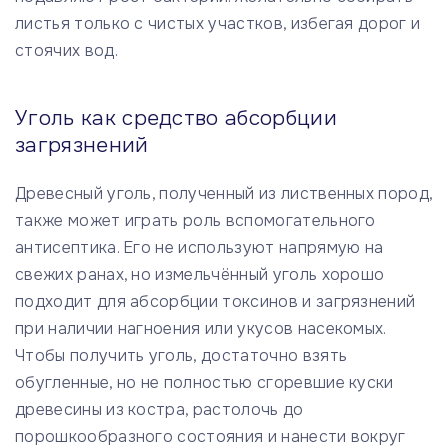
листья только с чистых участков, избегая дорог и
стоячих вод.
Уголь как средство абсорбции
загрязнений
Древесный уголь, полученный из лиственных пород,
также может играть роль вспомогательного
антисептика. Его не используют напрямую на
свежих ранах, но измельчённый уголь хорошо
подходит для абсорбции токсинов и загрязнений
при наличии нагноения или укусов насекомых.
Чтобы получить уголь, достаточно взять
обугленные, но не полностью сгоревшие куски
древесины из костра, растолочь до
порошкообразного состояния и нанести вокруг