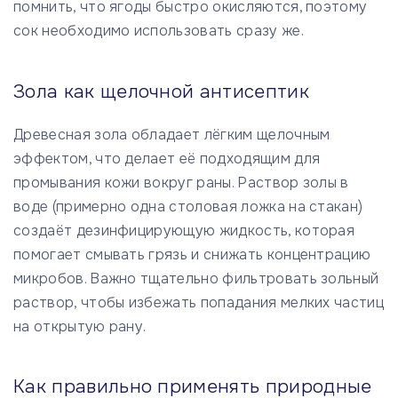
помнить, что ягоды быстро окисляются, поэтому
сок необходимо использовать сразу же.
Зола как щелочной антисептик
Древесная зола обладает лёгким щелочным
эффектом, что делает её подходящим для
промывания кожи вокруг раны. Раствор золы в
воде (примерно одна столовая ложка на стакан)
создаёт дезинфицирующую жидкость, которая
помогает смывать грязь и снижать концентрацию
микробов. Важно тщательно фильтровать зольный
раствор, чтобы избежать попадания мелких частиц
на открытую рану.
Как правильно применять природные