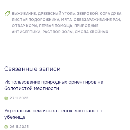
ВЫЖИВАНИЕ
ДРЕВЕСНЫЙ УГОЛЬ
ЗВЕРОБОЙ
КОРА ДУБА
ЛИСТЬЯ ПОДОРОЖНИКА
МЯТА
ОБЕЗЗАРАЖИВАНИЕ РАН
ОТВАР КОРЫ
ПЕРВАЯ ПОМОЩЬ
ПРИРОДНЫЕ
АНТИСЕПТИКИ
РАСТВОР ЗОЛЫ
СМОЛА ХВОЙНЫХ
Связанные записи
Использование природных ориентиров на
болотистой местности
27.11.2025
Укрепление земляных стенок выкопанного
убежища
26.11.2025