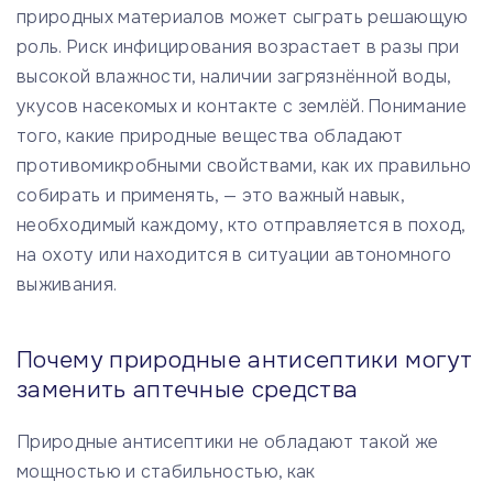
природных материалов может сыграть решающую
роль. Риск инфицирования возрастает в разы при
высокой влажности, наличии загрязнённой воды,
укусов насекомых и контакте с землёй. Понимание
того, какие природные вещества обладают
противомикробными свойствами, как их правильно
собирать и применять, — это важный навык,
необходимый каждому, кто отправляется в поход,
на охоту или находится в ситуации автономного
выживания.
Почему природные антисептики могут
заменить аптечные средства
Природные антисептики не обладают такой же
мощностью и стабильностью, как