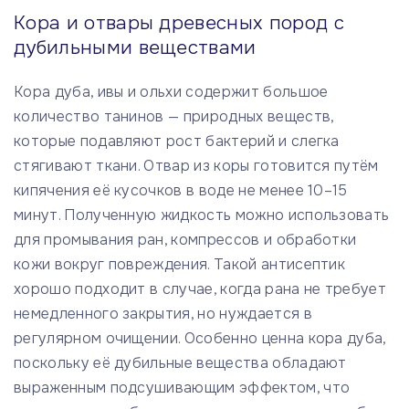
Кора и отвары древесных пород с
дубильными веществами
Кора дуба, ивы и ольхи содержит большое
количество танинов — природных веществ,
которые подавляют рост бактерий и слегка
стягивают ткани. Отвар из коры готовится путём
кипячения её кусочков в воде не менее 10–15
минут. Полученную жидкость можно использовать
для промывания ран, компрессов и обработки
кожи вокруг повреждения. Такой антисептик
хорошо подходит в случае, когда рана не требует
немедленного закрытия, но нуждается в
регулярном очищении. Особенно ценна кора дуба,
поскольку её дубильные вещества обладают
выраженным подсушивающим эффектом, что