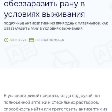
обеззаразить рану в
м
условиях выживания
у
ПОДРУЧНЫЕ АНТИСЕПТИКИ ИЗ ПРИРОДНЫХ МАТЕРИАЛОВ: КАК
ОБЕЗЗАРАЗИТЬ РАНУ В УСЛОВИЯХ ВЫЖИВАНИЯ
25.11.2025
ПЕРВАЯ ПОМОЩЬ
В условиях дикой природы, когда под рукой нет
полноценной аптечки и стерильных растворов,
способность найти или приготовить антисептик из