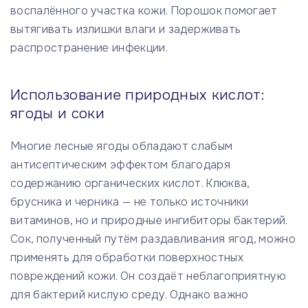
воспалённого участка кожи. Порошок помогает
вытягивать излишки влаги и задерживать
распространение инфекции.
Использование природных кислот:
ягоды и соки
Многие лесные ягоды обладают слабым
антисептическим эффектом благодаря
содержанию органических кислот. Клюква,
брусника и черника — не только источники
витаминов, но и природные ингибиторы бактерий.
Сок, полученный путём раздавливания ягод, можно
применять для обработки поверхностных
повреждений кожи. Он создаёт неблагоприятную
для бактерий кислую среду. Однако важно