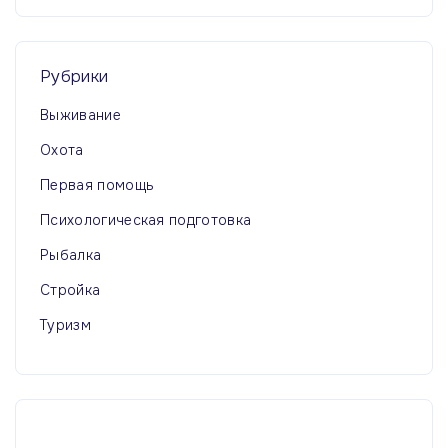
Рубрики
Выживание
Охота
Первая помощь
Психологическая подготовка
Рыбалка
Стройка
Туризм