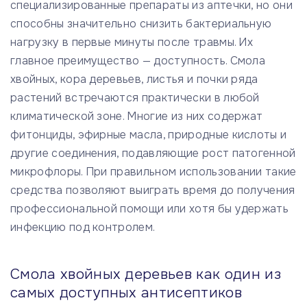
специализированные препараты из аптечки, но они
способны значительно снизить бактериальную
нагрузку в первые минуты после травмы. Их
главное преимущество — доступность. Смола
хвойных, кора деревьев, листья и почки ряда
растений встречаются практически в любой
климатической зоне. Многие из них содержат
фитонциды, эфирные масла, природные кислоты и
другие соединения, подавляющие рост патогенной
микрофлоры. При правильном использовании такие
средства позволяют выиграть время до получения
профессиональной помощи или хотя бы удержать
инфекцию под контролем.
Смола хвойных деревьев как один из
самых доступных антисептиков