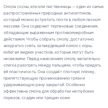
Смола сосны, ели или лиственницы — один из самых
распространённых природных антисептиков,
который можно встретить почти в любом лесном
массиве. Она содержит терпеновые соединения,
обладающие выраженным противомикробным
действием. Чтобы собрать смолу, достаточно
аккуратно снять затвердевший комок с коры,
избегая жидких участков, которые могут быть
несвежими. Перед нанесением смолу желательно
слегка разогреть между пальцами, чтобы придать
ей пластичность. Она создаёт плотную плёнку,
препятствующую проникновению грязи и
удерживающую рану закрытой. Особенно
эффективна смола для обработки неглубоких
порезов, ссадин или трещин кожи.