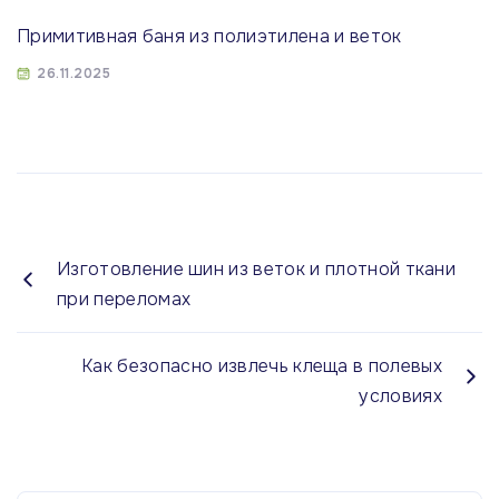
Примитивная баня из полиэтилена и веток
26.11.2025
Изготовление шин из веток и плотной ткани
при переломах
Как безопасно извлечь клеща в полевых
условиях