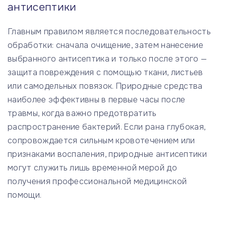
антисептики
Главным правилом является последовательность
обработки: сначала очищение, затем нанесение
выбранного антисептика и только после этого —
защита повреждения с помощью ткани, листьев
или самодельных повязок. Природные средства
наиболее эффективны в первые часы после
травмы, когда важно предотвратить
распространение бактерий. Если рана глубокая,
сопровождается сильным кровотечением или
признаками воспаления, природные антисептики
могут служить лишь временной мерой до
получения профессиональной медицинской
помощи.