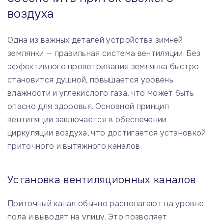
воздуха
Одна из важных деталей устройства зимней
землянки — правильная система вентиляции. Без
эффективного проветривания землянка быстро
становится душной, повышается уровень
влажности и углекислого газа, что может быть
опасно для здоровья. Основной принцип
вентиляции заключается в обеспечении
циркуляции воздуха, что достигается установкой
приточного и вытяжного каналов.
Установка вентиляционных каналов
Приточный канал обычно располагают на уровне
пола и выводят на улицу. Это позволяет