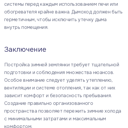
системы перед каждым использованием печи или
обогревателя крайне важна. Дымоход должен быть
герметичным, чтобы исключить утечку дыма
внутрь помещения.
Заключение
Постройка зимней землянки требует тщательной
подготовки и соблюдения множества нюансов.
Особое внимание следует уделять утеплению,
вентиляции и системе отопления, так как от них
зависит комфорт и безопасность пребывания.
Создание правильно организованного
пространства позволяет пережить зимние холода
с минимальными затратами и максимальным
комфортом.