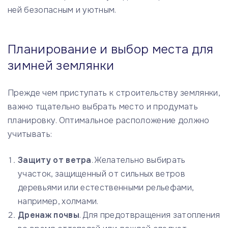
ней безопасным и уютным.
Планирование и выбор места для
зимней землянки
Прежде чем приступать к строительству землянки,
важно тщательно выбрать место и продумать
планировку. Оптимальное расположение должно
учитывать:
Защиту от ветра
. Желательно выбирать
участок, защищенный от сильных ветров
деревьями или естественными рельефами,
например, холмами.
Дренаж почвы
. Для предотвращения затопления