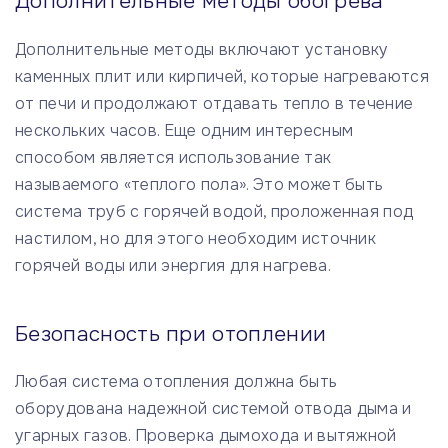
Дополнительные методы обогрева
Дополнительные методы включают установку
каменных плит или кирпичей, которые нагреваются
от печи и продолжают отдавать тепло в течение
нескольких часов. Еще одним интересным
способом является использование так
называемого «теплого пола». Это может быть
система труб с горячей водой, проложенная под
настилом, но для этого необходим источник
горячей воды или энергия для нагрева.
Безопасность при отоплении
Любая система отопления должна быть
оборудована надежной системой отвода дыма и
угарных газов. Проверка дымохода и вытяжной