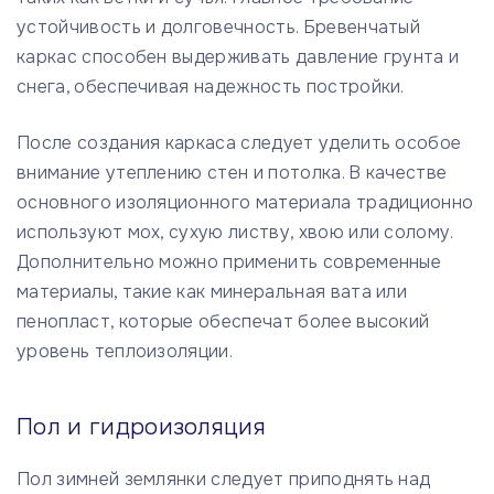
устойчивость и долговечность. Бревенчатый
каркас способен выдерживать давление грунта и
снега, обеспечивая надежность постройки.
После создания каркаса следует уделить особое
внимание утеплению стен и потолка. В качестве
основного изоляционного материала традиционно
используют мох, сухую листву, хвою или солому.
Дополнительно можно применить современные
материалы, такие как минеральная вата или
пенопласт, которые обеспечат более высокий
уровень теплоизоляции.
Пол и гидроизоляция
Пол зимней землянки следует приподнять над