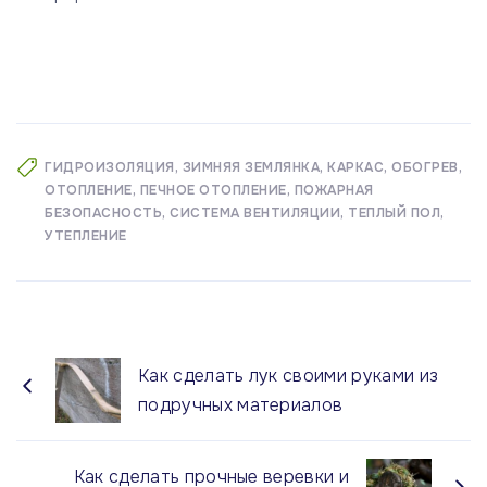
ГИДРОИЗОЛЯЦИЯ
ЗИМНЯЯ ЗЕМЛЯНКА
КАРКАС
ОБОГРЕВ
ОТОПЛЕНИЕ
ПЕЧНОЕ ОТОПЛЕНИЕ
ПОЖАРНАЯ
БЕЗОПАСНОСТЬ
СИСТЕМА ВЕНТИЛЯЦИИ
ТЕПЛЫЙ ПОЛ
УТЕПЛЕНИЕ
Как сделать лук своими руками из
подручных материалов
Как сделать прочные веревки и