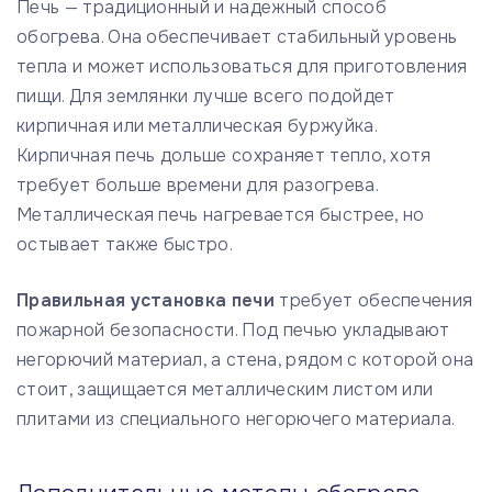
Печь — традиционный и надежный способ
обогрева. Она обеспечивает стабильный уровень
тепла и может использоваться для приготовления
пищи. Для землянки лучше всего подойдет
кирпичная или металлическая буржуйка.
Кирпичная печь дольше сохраняет тепло, хотя
требует больше времени для разогрева.
Металлическая печь нагревается быстрее, но
остывает также быстро.
Правильная установка печи
требует обеспечения
пожарной безопасности. Под печью укладывают
негорючий материал, а стена, рядом с которой она
стоит, защищается металлическим листом или
плитами из специального негорючего материала.