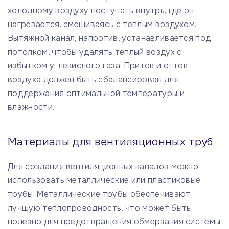
холодному воздуху поступать внутрь, где он
нагревается, смешиваясь с теплым воздухом.
Вытяжной канал, напротив, устанавливается под
потолком, чтобы удалять теплый воздух с
избытком углекислого газа. Приток и отток
воздуха должен быть сбалансирован для
поддержания оптимальной температуры и
влажности.
Материалы для вентиляционных труб
Для создания вентиляционных каналов можно
использовать металлические или пластиковые
трубы. Металлические трубы обеспечивают
лучшую теплопроводность, что может быть
полезно для предотвращения обмерзания системы