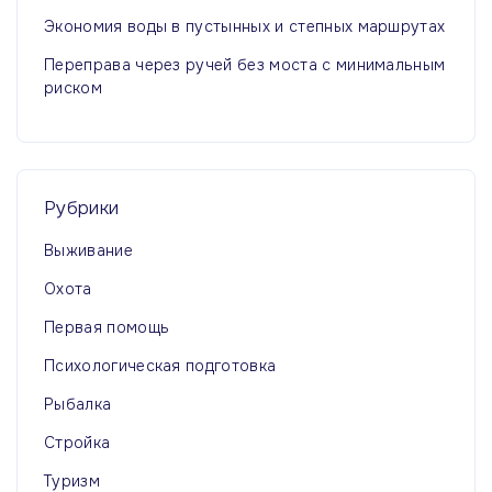
Экономия воды в пустынных и степных маршрутах
Переправа через ручей без моста с минимальным
риском
Рубрики
Выживание
Охота
Первая помощь
Психологическая подготовка
Рыбалка
Стройка
Туризм