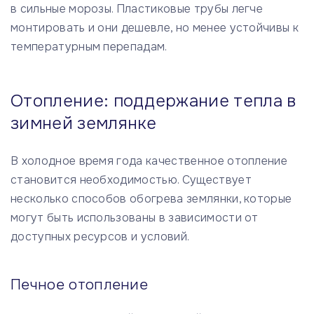
в сильные морозы. Пластиковые трубы легче
монтировать и они дешевле, но менее устойчивы к
температурным перепадам.
Отопление: поддержание тепла в
зимней землянке
В холодное время года качественное отопление
становится необходимостью. Существует
несколько способов обогрева землянки, которые
могут быть использованы в зависимости от
доступных ресурсов и условий.
Печное отопление