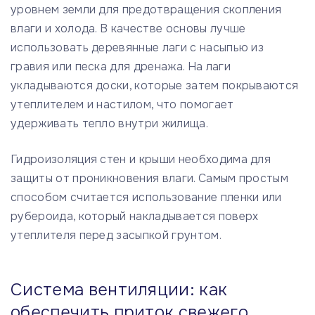
уровнем земли для предотвращения скопления
влаги и холода. В качестве основы лучше
использовать деревянные лаги с насыпью из
гравия или песка для дренажа. На лаги
укладываются доски, которые затем покрываются
утеплителем и настилом, что помогает
удерживать тепло внутри жилища.
Гидроизоляция стен и крыши необходима для
защиты от проникновения влаги. Самым простым
способом считается использование пленки или
рубероида, который накладывается поверх
утеплителя перед засыпкой грунтом.
Система вентиляции: как
обеспечить приток свежего