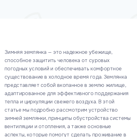
Зимняя землянка — это надежное убежище,
способное защитить человека от суровых
погодных условий и обеспечивать комфортное
существование в холодное время года. Землянка
представляет собой вкопанное в землю жилище,
адаптированное для эффективного поддержания
тепла и циркуляции свежего воздуха. В этой
статье мы подробно рассмотрим устройство
зимней землянки, принципы обустройства системы
вентиляции и отопления, а также основные
аспекты, которые помогут сделать проживание в