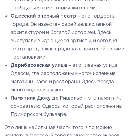
пообщаться с местными жителями.
Одесский оперный театр
– это гордость
города. Он известен своей великолепной
архитектурой и богатой историей. Здесь
выступали выдающиеся артисты, и сегодня
театр продолжает радовать зрителей своими
постановками.
Дерибасовская улица
– это главная улица
Одессы, где расположены многочисленные
магазины, кафе и рестораны. Здесь всегда
многолюдно и шумно.
Памятник Дюку де Ришелье
– это памятник
основателю Одессы, который расположен на
Приморском бульваре.
Это лишь небольшая часть того, что можно
увидеть в Одессе. В городе множество музеев,