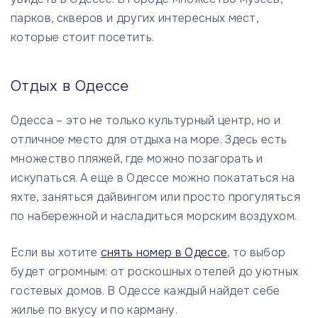
парков, скверов и других интересных мест,
которые стоит посетить.
Отдых в Одессе
Одесса – это не только культурный центр, но и
отличное место для отдыха на море. Здесь есть
множество пляжей, где можно позагорать и
искупаться. А еще в Одессе можно покататься на
яхте, заняться дайвингом или просто прогуляться
по набережной и насладиться морским воздухом.
Если вы хотите
снять номер в Одессе
, то выбор
будет огромным: от роскошных отелей до уютных
гостевых домов. В Одессе каждый найдет себе
жилье по вкусу и по карману.