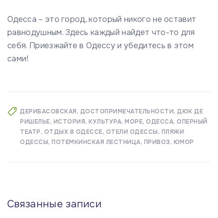
Одесса – это город, который никого не оставит
равнодушным. Здесь каждый найдет что-то для
себя. Приезжайте в Одессу и убедитесь в этом
сами!
ДЕРИБАСОВСКАЯ
ДОСТОПРИМЕЧАТЕЛЬНОСТИ
ДЮК ДЕ
РИШЕЛЬЕ
ИСТОРИЯ
КУЛЬТУРА
МОРЕ
ОДЕССА
ОПЕРНЫЙ
ТЕАТР
ОТДЫХ В ОДЕССЕ
ОТЕЛИ ОДЕССЫ
ПЛЯЖИ
ОДЕССЫ
ПОТЕМКИНСКАЯ ЛЕСТНИЦА
ПРИВОЗ
ЮМОР
Связанные записи