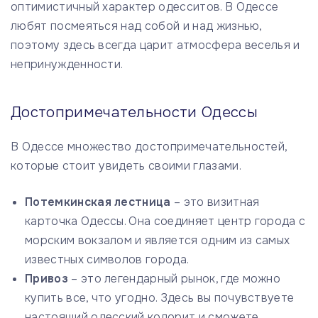
оптимистичный характер одесситов. В Одессе
любят посмеяться над собой и над жизнью,
поэтому здесь всегда царит атмосфера веселья и
непринужденности.
Достопримечательности Одессы
В Одессе множество достопримечательностей,
которые стоит увидеть своими глазами.
Потемкинская лестница
– это визитная
карточка Одессы. Она соединяет центр города с
морским вокзалом и является одним из самых
известных символов города.
Привоз
– это легендарный рынок, где можно
купить все, что угодно. Здесь вы почувствуете
настоящий одесский колорит и сможете