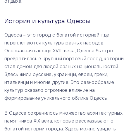
отдыха.
История и культура Одессы
Одесса – это город с богатой историей, где
переплетаются культуры разных народов.
Основанная в конце XVIII века, Одесса быстро
превратилась в крупный портовый город, который
стал домом для людей разных национальностей.
Здесь жили русские, украинцы, евреи, греки,
итальянцы и многие другие. Это разнообразие
культур оказало огромное влияние на
формирование уникального облика Одессы.
В Одессе сохранилось множество архитектурных
памятников XIX века, которые рассказывают о
богатой истории города. Здесь можно увидеть