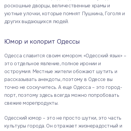
роскошные дворцы, величественные храмы и
уютные улочки, которые помнят Пушкина, Гоголя и
других выдающихся людей.
Юмор и колорит Одессы
Одесса славится своим юмором. «Одесский язык» –
это отдельное явление, полное иронии и
остроумия. Местные жители обожают шутить и
рассказывать анекдоты, поэтому в Одессе вы
точно не соскучитесь. А еще Одесса – это город-
порт, поэтому здесь всегда можно попробовать
свежие морепродукты.
Одесский юмор – это не просто шутки, это часть
культуры города. Он отражает жизнерадостный и