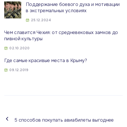
Поддержание боевого духа и мотивации
в экстремальных условиях
25.12.2024
Чем славится Чехия: от средневековых замков до
пивной культуры
02.10.2020
Где самые красивые места в Крыму?
09.12.2019
5 способов покупать авиабилеты выгоднее