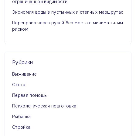
ограниченной видимости
Экономия воды в пустынных и степных маршрутах
Переправа через ручей без моста с минимальным
риском
Рубрики
Выживание
Охота
Первая помощь
Психологическая подготовка
Рыбалка
Стройка