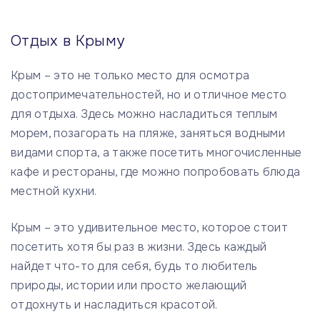
Отдых в Крыму
Крым – это не только место для осмотра
достопримечательностей, но и отличное место
для отдыха. Здесь можно насладиться теплым
морем, позагорать на пляже, заняться водными
видами спорта, а также посетить многочисленные
кафе и рестораны, где можно попробовать блюда
местной кухни.
Крым – это удивительное место, которое стоит
посетить хотя бы раз в жизни. Здесь каждый
найдет что-то для себя, будь то любитель
природы, истории или просто желающий
отдохнуть и насладиться красотой.