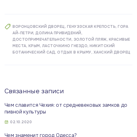
ВОРОНЦОВСКИЙ ДВОРЕЦ
ГЕНУЭЗСКАЯ КРЕПОСТЬ
ГОРА
АЙ-ПЕТРИ
ДОЛИНА ПРИВИДЕНИЙ
ДОСТОПРИМЕЧАТЕЛЬНОСТИ
ЗОЛОТОЙ ПЛЯЖ
КРАСИВЫЕ
МЕСТА
КРЫМ
ЛАСТОЧКИНО ГНЕЗДО
НИКИТСКИЙ
БОТАНИЧЕСКИЙ САД
ОТДЫХ В КРЫМУ
ХАНСКИЙ ДВОРЕЦ
Связанные записи
Чем славится Чехия: от средневековых замков до
пивной культуры
02.10.2020
Чем знаменит город Одесса?