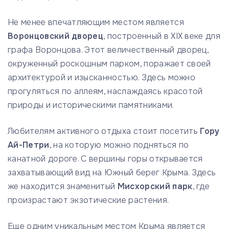
Не менее впечатляющим местом является
Воронцовский дворец
, построенный в XIX веке для
графа Воронцова. Этот величественный дворец,
окруженный роскошным парком, поражает своей
архитектурой и изысканностью. Здесь можно
прогуляться по аллеям, наслаждаясь красотой
природы и историческими памятниками.
Любителям активного отдыха стоит посетить
Гору
Ай-Петри
, на которую можно подняться по
канатной дороге. С вершины горы открывается
захватывающий вид на Южный берег Крыма. Здесь
же находится знаменитый
Мисхорский парк
, где
произрастают экзотические растения.
Еще одним уникальным местом Крыма является