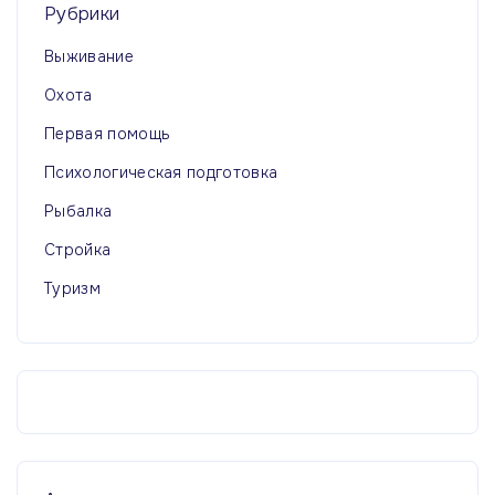
Рубрики
Выживание
Охота
Первая помощь
Психологическая подготовка
Рыбалка
Стройка
Туризм