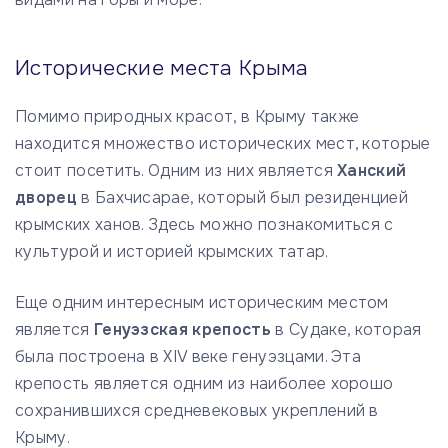
Исторические места Крыма
Помимо природных красот, в Крыму также
находится множество исторических мест, которые
стоит посетить. Одним из них является
Ханский
дворец
в Бахчисарае, который был резиденцией
крымских ханов. Здесь можно познакомиться с
культурой и историей крымских татар.
Еще одним интересным историческим местом
является
Генуэзская крепость
в Судаке, которая
была построена в XIV веке генуэзцами. Эта
крепость является одним из наиболее хорошо
сохранившихся средневековых укреплений в
Крыму.