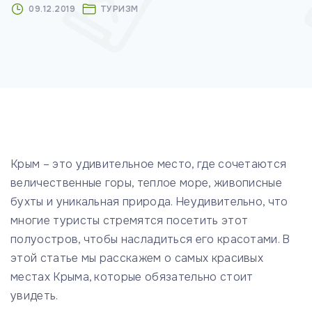
09.12.2019
ТУРИЗМ
м
у
Крым – это удивительное место, где сочетаются
величественные горы, теплое море, живописные
бухты и уникальная природа. Неудивительно, что
многие туристы стремятся посетить этот
полуостров, чтобы насладиться его красотами. В
этой статье мы расскажем о самых красивых
местах Крыма, которые обязательно стоит
увидеть.