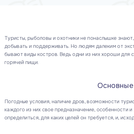
Туристы, рыболовы и охотники не понаслышке знают, 
добывать и поддерживать. Но людям далеким от экс
бывают виды костров. Ведь одни из них хороши для с
горячей пищи.
Основные
Погодные условия, наличие дров, возможности турис
каждого из них свое предназначение, особенности и
определиться, для каких целей он требуется, и, исхо