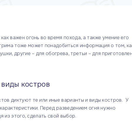
как важен огонь во время похода, а также умение его
трима тоже может понадобиться информация о том, ка
ушки, другие – для обогрева, третьи – для приготовле
 виды костров
тов диктуют те или иные варианты и виды костров. У
 характеристики. Перед разведением огня нужно
дя из этого, сделать свой выбор.