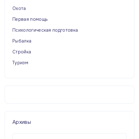
Охота
Первая помощь
Психологическая подготовка
Рыбалка
Стройка
Туризм
Архивы
А