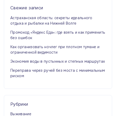
:
Свежие
записи
Астраханская область: секреты идеального
отдыха и рыбалки на Нижней Волге
Промокод «Яндекс Еда»: где взять и как применить
без ошибок
Как организовать ночлег при плотном тумане и
ограниченной видимости
Экономия воды в пустынных и степных маршрутах
Переправа через ручей без моста с минимальным
риском
Рубрики
Выживание