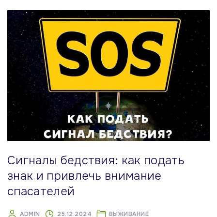
Сигналы бедствия: как подать
знак и привлечь внимание
спасателей
ADMIN
25.12.2024
ВЫЖИВАНИЕ