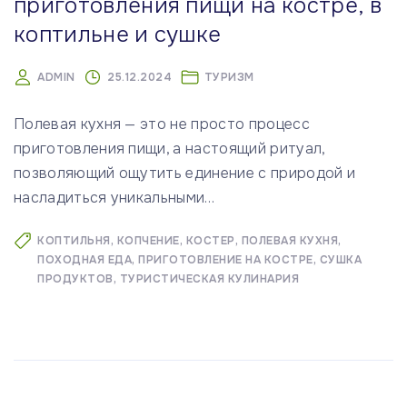
приготовления пищи на костре, в
коптильне и сушке
ADMIN
25.12.2024
ТУРИЗМ
Полевая кухня — это не просто процесс
приготовления пищи, а настоящий ритуал,
позволяющий ощутить единение с природой и
насладиться уникальными
…
КОПТИЛЬНЯ
КОПЧЕНИЕ
КОСТЕР
ПОЛЕВАЯ КУХНЯ
ПОХОДНАЯ ЕДА
ПРИГОТОВЛЕНИЕ НА КОСТРЕ
СУШКА
ПРОДУКТОВ
ТУРИСТИЧЕСКАЯ КУЛИНАРИЯ