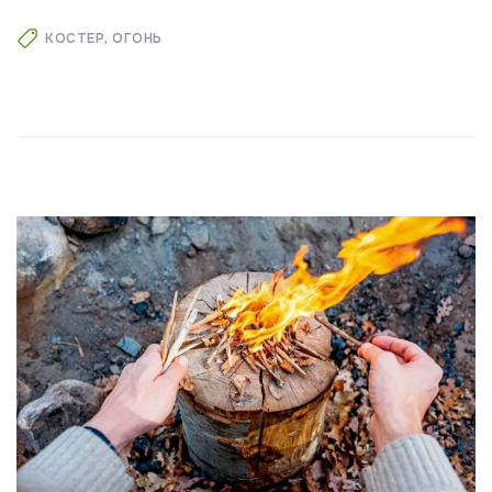
КОСТЕР
ОГОНЬ