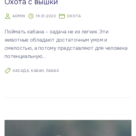
Охота с вышки
ADMIN
19.01.2023
ОХОТА
Поймать кабана – задача не из легких. Эти
животные обладают достаточным умом и
смелостью, а потому представляют для человека
потенциальную
…
ЗАСАДА
КАБАН
ЛАБАЗ