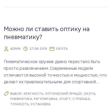
Можно ли ставить оптику на
пневматику?
ADMIN
27.06.2019
ОХОТА
Пневматическое оружие давно перестало быть
просто развлечением. Современные модели
отличаются высокой точностью и мощностью, что
делает их привлекательными для спортивной
…
ВЫБОР
КРАТНОСТЬ
ОПТИЧЕСКИЙ ПРИЦЕЛ
ОХОТА
ПНЕВМАТИКА
РЕГУЛИРОВКА
СПОРТ
СТРЕЛЬБА
ТОЧНОСТЬ
УСТАНОВКА