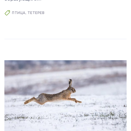
ПТИЦА
ТЕТЕРЕВ