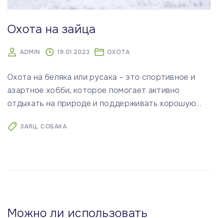
Охота на зайца
ADMIN
19.01.2023
ОХОТА
Охота на беляка или русака – это спортивное и
азартное хобби, которое помогает активно
отдыхать на природе и поддерживать хорошую
…
ЗАЯЦ
СОБАКА
Можно ли использовать