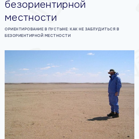
безориентирной
м
местности
у
ОРИЕНТИРОВАНИЕ В ПУСТЫНЕ: КАК НЕ ЗАБЛУДИТЬСЯ В
БЕЗОРИЕНТИРНОЙ МЕСТНОСТИ