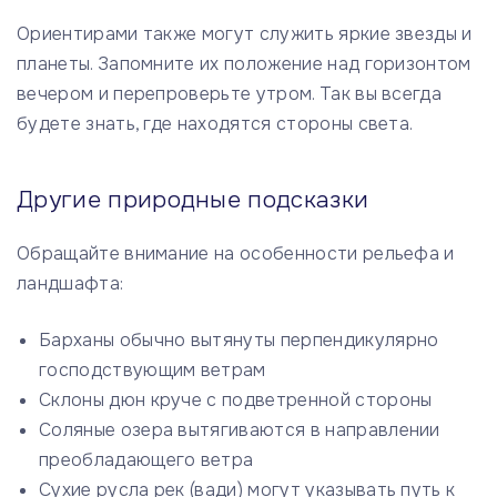
Ориентирами также могут служить яркие звезды и
планеты. Запомните их положение над горизонтом
вечером и перепроверьте утром. Так вы всегда
будете знать, где находятся стороны света.
Другие природные подсказки
Обращайте внимание на особенности рельефа и
ландшафта:
Барханы обычно вытянуты перпендикулярно
господствующим ветрам
Склоны дюн круче с подветренной стороны
Соляные озера вытягиваются в направлении
преобладающего ветра
Сухие русла рек (вади) могут указывать путь к