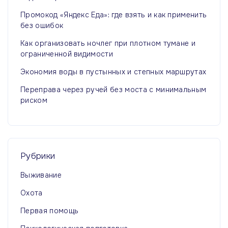
Промокод «Яндекс Еда»: где взять и как применить
без ошибок
Как организовать ночлег при плотном тумане и
ограниченной видимости
Экономия воды в пустынных и степных маршрутах
Переправа через ручей без моста с минимальным
риском
Рубрики
Выживание
Охота
Первая помощь