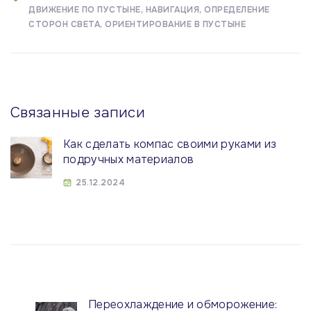
ДВИЖЕНИЕ ПО ПУСТЫНЕ
НАВИГАЦИЯ
ОПРЕДЕЛЕНИЕ
СТОРОН СВЕТА
ОРИЕНТИРОВАНИЕ В ПУСТЫНЕ
Связанные записи
Как сделать компас своими руками из
подручных материалов
25.12.2024
Переохлаждение и обморожение: