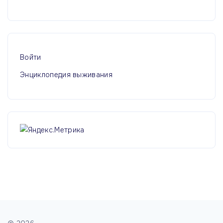
Войти
Энциклопедия выживания