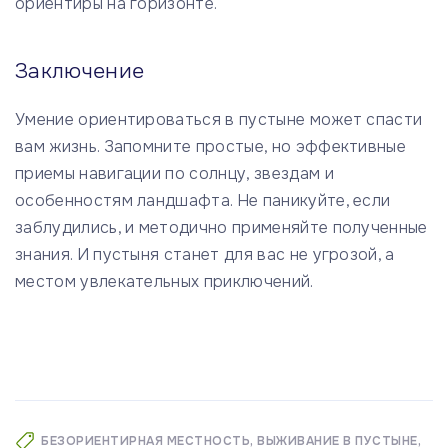
ориентиры на горизонте.
Заключение
Умение ориентироваться в пустыне может спасти
вам жизнь. Запомните простые, но эффективные
приемы навигации по солнцу, звездам и
особенностям ландшафта. Не паникуйте, если
заблудились, и методично применяйте полученные
знания. И пустыня станет для вас не угрозой, а
местом увлекательных приключений.
БЕЗОРИЕНТИРНАЯ МЕСТНОСТЬ
ВЫЖИВАНИЕ В ПУСТЫНЕ