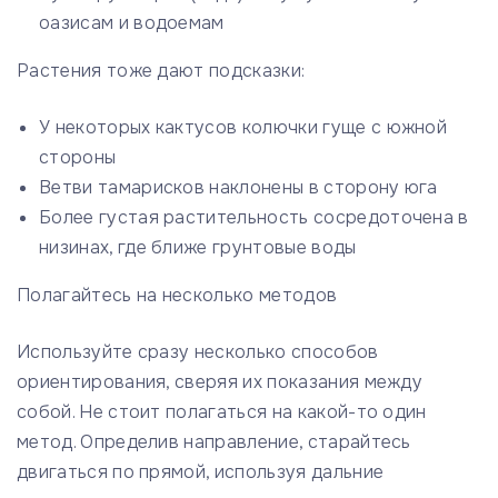
оазисам и водоемам
Растения тоже дают подсказки:
У некоторых кактусов колючки гуще с южной
стороны
Ветви тамарисков наклонены в сторону юга
Более густая растительность сосредоточена в
низинах, где ближе грунтовые воды
Полагайтесь на несколько методов
Используйте сразу несколько способов
ориентирования, сверяя их показания между
собой. Не стоит полагаться на какой-то один
метод. Определив направление, старайтесь
двигаться по прямой, используя дальние