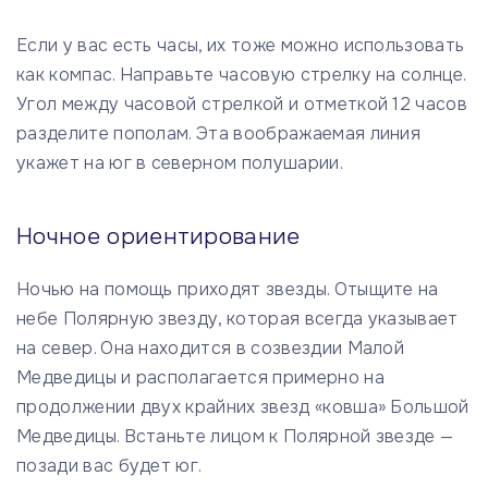
Если у вас есть часы, их тоже можно использовать
как компас. Направьте часовую стрелку на солнце.
Угол между часовой стрелкой и отметкой 12 часов
разделите пополам. Эта воображаемая линия
укажет на юг в северном полушарии.
Ночное ориентирование
Ночью на помощь приходят звезды. Отыщите на
небе Полярную звезду, которая всегда указывает
на север. Она находится в созвездии Малой
Медведицы и располагается примерно на
продолжении двух крайних звезд «ковша» Большой
Медведицы. Встаньте лицом к Полярной звезде —
позади вас будет юг.