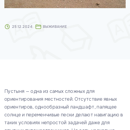
25.12.2024
ВЫЖИВАНИЕ
Пустыня — одна из самых сложных для
ориентирования местностей. Отсутствие явных
ориентиров, однообразный ландшафт, палящее
солнце и переменчивые пески делают навигацию в
таких условиях непростой задачей даже для