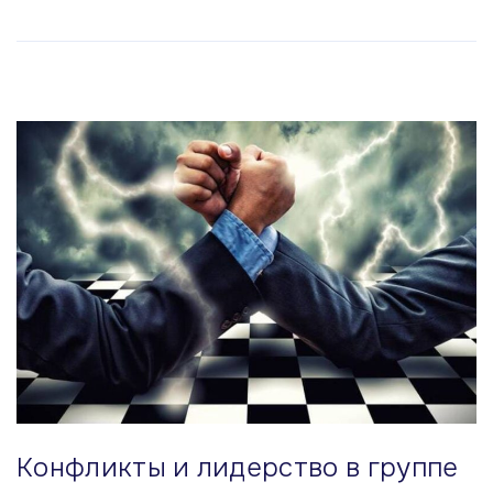
Конфликты и лидерство в группе