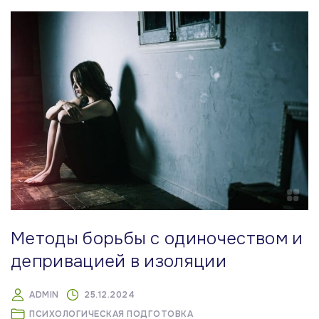
Методы борьбы с одиночеством и
депривацией в изоляции
ADMIN
25.12.2024
ПСИХОЛОГИЧЕСКАЯ ПОДГОТОВКА