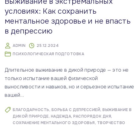
Выживание в экстремальных
условиях: Как сохранить
ментальное здоровье и не впасть
в депрессию
ADMIN
25.12.2024
ПСИХОЛОГИЧЕСКАЯ ПОДГОТОВКА
Длительное выживание в дикой природе — это не
только испытание вашей физической
выносливости и навыков, но и серьезное испытание
вашей
…
БЛАГОДАРНОСТЬ
БОРЬБА С ДЕПРЕССИЕЙ
ВЫЖИВАНИЕ В
ДИКОЙ ПРИРОДЕ
НАДЕЖДА
РАСПОРЯДОК ДНЯ
СОХРАНЕНИЕ МЕНТАЛЬНОГО ЗДОРОВЬЯ
ТВОРЧЕСТВО