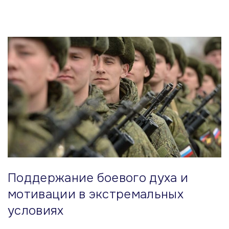
Поддержание боевого духа и
мотивации в экстремальных
условиях