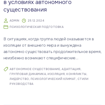
в условиях автономного
существования
ADMIN
25.12.2024
ПСИХОЛОГИЧЕСКАЯ ПОДГОТОВКА
В ситуациях, когда группа людей оказывается в
изоляции от внешнего мира и вынуждена
автономно существовать продолжительное время,
неизбежно возникают специфические
…
АВТОНОМНОЕ СУЩЕСТВОВАНИЕ
АДАПТАЦИЯ
ГРУППОВАЯ ДИНАМИКА
ИЗОЛЯЦИЯ
КОНФЛИКТЫ
ЛИДЕРСТВО
ПСИХОЛОГИЧЕСКИЙ КЛИМАТ
СТИЛИ
РУКОВОДСТВА