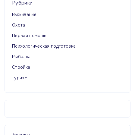
Рубрики
Выживание
Охота
Первая помощь
Психологическая подготовка
Рыбалка
Стройка
Туризм