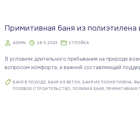
м
у
Примитивная баня из полиэтилена 
ADMIN
26.11.2025
СТРОЙКА
В условиях длительного пребывания на природе воз
вопросом комфорта, а важной составляющей подде
БАНЯ В ПОХОДЕ
БАНЯ ИЗ ВЕТОК
БАНЯ ИЗ ПОЛИЭТИЛЕНА
ВЫ
ПОЛЕВОЕ СТРОИТЕЛЬСТВО
ПОЛИВАЯ БАНЯ
ПРИМИТИВНАЯ 