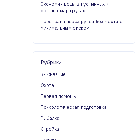
Экономия воды в пустынных и
степных маршрутах
Переправа через ручей без моста с
минимальным риском
Рубрики
Выживание
Охота
Первая помощь
Психологическая подготовка
Рыбалка
Стройка
Туризм