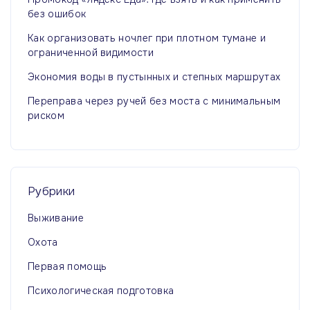
без ошибок
Как организовать ночлег при плотном тумане и
ограниченной видимости
Экономия воды в пустынных и степных маршрутах
Переправа через ручей без моста с минимальным
риском
Рубрики
Выживание
Охота
Первая помощь
Психологическая подготовка