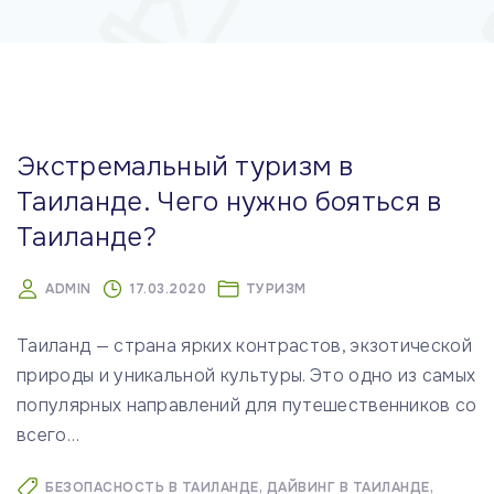
м
у
Экстремальный туризм в
Таиланде. Чего нужно бояться в
Таиланде?
ADMIN
17.03.2020
ТУРИЗМ
Таиланд — страна ярких контрастов, экзотической
природы и уникальной культуры. Это одно из самых
популярных направлений для путешественников со
всего
…
БЕЗОПАСНОСТЬ В ТАИЛАНДЕ
ДАЙВИНГ В ТАИЛАНДЕ