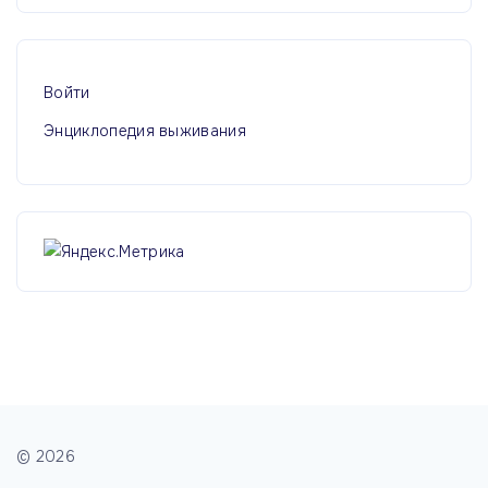
Войти
Энциклопедия выживания
©
2026