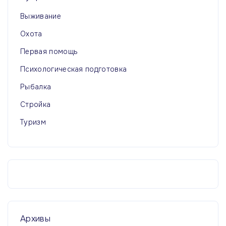
Выживание
Охота
Первая помощь
Психологическая подготовка
Рыбалка
Стройка
Туризм
Архивы