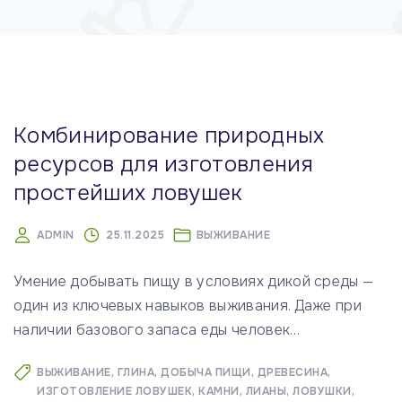
м
у
Комбинирование природных
ресурсов для изготовления
простейших ловушек
ADMIN
25.11.2025
ВЫЖИВАНИЕ
Умение добывать пищу в условиях дикой среды —
один из ключевых навыков выживания. Даже при
наличии базового запаса еды человек
…
ВЫЖИВАНИЕ
ГЛИНА
ДОБЫЧА ПИЩИ
ДРЕВЕСИНА
ИЗГОТОВЛЕНИЕ ЛОВУШЕК
КАМНИ
ЛИАНЫ
ЛОВУШКИ