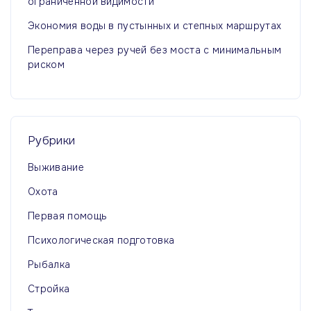
ограниченной видимости
Экономия воды в пустынных и степных маршрутах
Переправа через ручей без моста с минимальным
риском
Рубрики
Выживание
Охота
Первая помощь
Психологическая подготовка
Рыбалка
Стройка