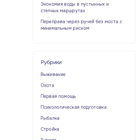
Экономия воды в пустынных и
степных маршрутах
Переправа через ручей без моста с
минимальным риском
Рубрики
Выживание
Охота
Первая помощь
Психологическая подготовка
Рыбалка
Стройка
Туризм