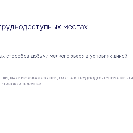
 труднодоступных местах
ых способов добычи мелкого зверя в условиях дикой
ЕТЛИ
МАСКИРОВКА ЛОВУШЕК
ОХОТА В ТРУДНОДОСТУПНЫХ МЕСТ
УСТАНОВКА ЛОВУШЕК