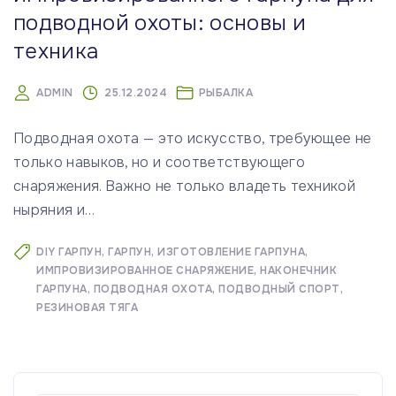
подводной охоты: основы и
техника
ADMIN
25.12.2024
РЫБАЛКА
Подводная охота — это искусство, требующее не
только навыков, но и соответствующего
снаряжения. Важно не только владеть техникой
ныряния и
…
DIY ГАРПУН
ГАРПУН
ИЗГОТОВЛЕНИЕ ГАРПУНА
ИМПРОВИЗИРОВАННОЕ СНАРЯЖЕНИЕ
НАКОНЕЧНИК
ГАРПУНА
ПОДВОДНАЯ ОХОТА
ПОДВОДНЫЙ СПОРТ
РЕЗИНОВАЯ ТЯГА