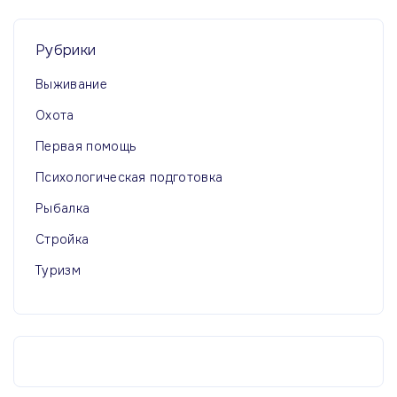
Рубрики
Выживание
Охота
Первая помощь
Психологическая подготовка
Рыбалка
Стройка
Туризм