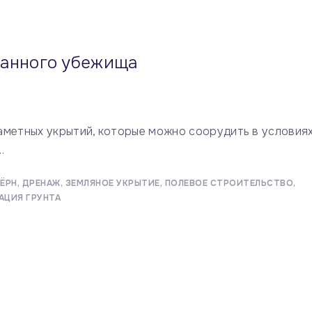
панного убежища
аметных укрытий, которые можно соорудить в условия
…
ЁРН
ДРЕНАЖ
ЗЕМЛЯНОЕ УКРЫТИЕ
ПОЛЕВОЕ СТРОИТЕЛЬСТВО
АЦИЯ ГРУНТА