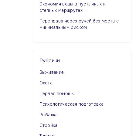
Экономия воды в пустынных и
степных маршрутах
Переправа через ручей без моста с
минимальным риском
Рубрики
Выживание
Охота
Первая помощь
Психологическая подготовка
Рыбалка
Стройка
Туризм