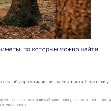
риметы, по которым можно найти
ые способы ориентирования на местности. Даже если у 
 ДОРОГУ В ЛЕСУ
МОХ И ЛИШАЙНИКИ
ОПРЕДЕЛЕНИЕ СТОРОН СВЕТА
ЫЕ ОРИЕНТИРЫ