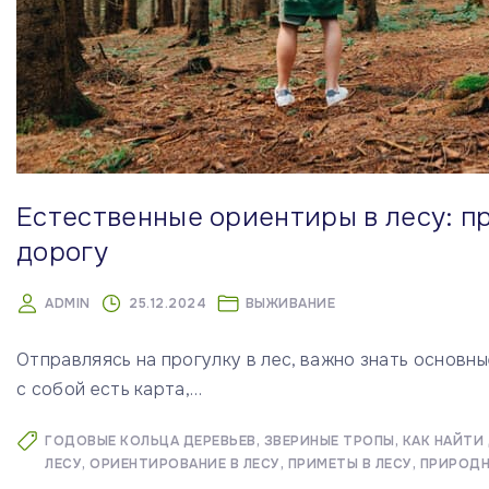
Естественные ориентиры в лесу: п
дорогу
ADMIN
25.12.2024
ВЫЖИВАНИЕ
Отправляясь на прогулку в лес, важно знать основн
с собой есть карта,
…
ГОДОВЫЕ КОЛЬЦА ДЕРЕВЬЕВ
ЗВЕРИНЫЕ ТРОПЫ
КАК НАЙТИ
ЛЕСУ
ОРИЕНТИРОВАНИЕ В ЛЕСУ
ПРИМЕТЫ В ЛЕСУ
ПРИРОДН