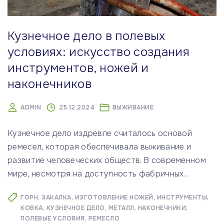
Кузнечное дело в полевых
условиях: искусство создания
инструментов, ножей и
наконечников
ADMIN
25.12.2024
ВЫЖИВАНИЕ
Кузнечное дело издревле считалось основой
ремесел, которая обеспечивала выживание и
развитие человеческих обществ. В современном
мире, несмотря на доступность фабричных
…
ГОРН
ЗАКАЛКА
ИЗГОТОВЛЕНИЕ НОЖЕЙ
ИНСТРУМЕНТЫ
КОВКА
КУЗНЕЧНОЕ ДЕЛО
МЕТАЛЛ
НАКОНЕЧНИКИ
ПОЛЕВЫЕ УСЛОВИЯ
РЕМЕСЛО