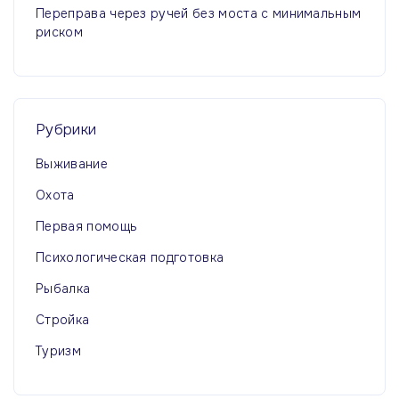
Переправа через ручей без моста с минимальным
риском
Рубрики
Выживание
Охота
Первая помощь
Психологическая подготовка
Рыбалка
Стройка
Туризм