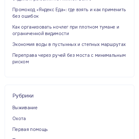
Промокод «Яндекс Еда»: где взять и как применить
без ошибок
Как организовать ночлег при плотном тумане и
ограниченной видимости
Экономия воды в пустынных и степных маршрутах
Переправа через ручей без моста с минимальным
риском
Рубрики
Выживание
Охота
Первая помощь