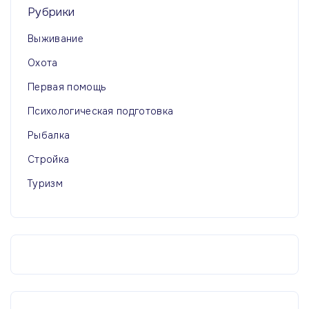
Рубрики
Выживание
Охота
Первая помощь
Психологическая подготовка
Рыбалка
Стройка
Туризм