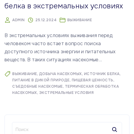
белка в экстремальных условиях
ADMIN
25.12.2024
ВЫЖИВАНИЕ
В экстремальных условиях выживания перед
человеком часто встает вопрос поиска
доступного источника энергии и питательных
веществ. В таких ситуациях насекомые
…
ВЫЖИВАНИЕ
ДОБЫЧА НАСЕКОМЫХ
ИСТОЧНИК БЕЛКА
ПИТАНИЕ В ДИКОЙ ПРИРОДЕ
ПИЩЕВАЯ ЦЕННОСТЬ
СЪЕДОБНЫЕ НАСЕКОМЫЕ
ТЕРМИЧЕСКАЯ ОБРАБОТКА
НАСЕКОМЫХ
ЭКСТРЕМАЛЬНЫЕ УСЛОВИЯ
Н
а