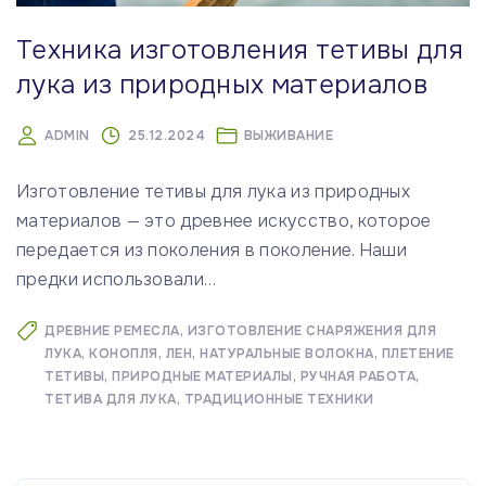
Техника изготовления тетивы для
лука из природных материалов
ADMIN
25.12.2024
ВЫЖИВАНИЕ
Изготовление тетивы для лука из природных
материалов — это древнее искусство, которое
передается из поколения в поколение. Наши
предки использовали
…
ДРЕВНИЕ РЕМЕСЛА
ИЗГОТОВЛЕНИЕ СНАРЯЖЕНИЯ ДЛЯ
ЛУКА
КОНОПЛЯ
ЛЕН
НАТУРАЛЬНЫЕ ВОЛОКНА
ПЛЕТЕНИЕ
ТЕТИВЫ
ПРИРОДНЫЕ МАТЕРИАЛЫ
РУЧНАЯ РАБОТА
ТЕТИВА ДЛЯ ЛУКА
ТРАДИЦИОННЫЕ ТЕХНИКИ