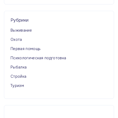
Рубрики
Выживание
Охота
Первая помощь
Психологическая подготовка
Рыбалка
Стройка
Туризм