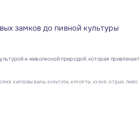
вых замков до пивной культуры
 культурой и живописной природой, которая привлекает
ОРИЯ
КАРЛОВЫ ВАРЫ
КУЛЬТУРА
КУРОРТЫ
КУХНЯ
ОТДЫХ
ПИВО