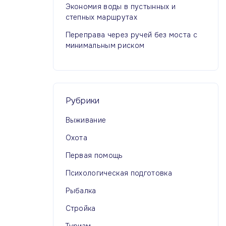
Экономия воды в пустынных и
степных маршрутах
Переправа через ручей без моста с
минимальным риском
Рубрики
Выживание
Охота
Первая помощь
Психологическая подготовка
Рыбалка
Стройка
Туризм