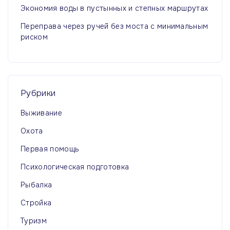
Экономия воды в пустынных и степных маршрутах
Переправа через ручей без моста с минимальным
риском
Рубрики
Выживание
Охота
Первая помощь
Психологическая подготовка
Рыбалка
Стройка
Туризм