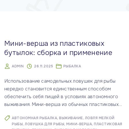
м
у
Мини-верша из пластиковых
бутылок: сборка и применение
ADMIN
26.11.2025
РЫБАЛКА
Использование самодельных ловушек для рыбы
нередко становится единственным способом
обеспечить себя пищей в условиях автономного
выживания. Мини-верша из обычных пластиковых
…
АВТОНОМНАЯ РЫБАЛКА
ВЫЖИВАНИЕ
ЛОВЛЯ МЕЛКОЙ
РЫБЫ
ЛОВУШКА ДЛЯ РЫБЫ
МИНИ-ВЕРША
ПЛАСТИКОВАЯ