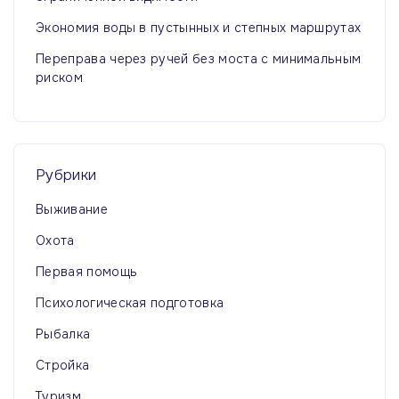
Экономия воды в пустынных и степных маршрутах
Переправа через ручей без моста с минимальным
риском
Рубрики
Выживание
Охота
Первая помощь
Психологическая подготовка
Рыбалка
Стройка
Туризм