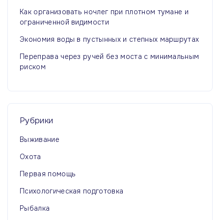
Как организовать ночлег при плотном тумане и
ограниченной видимости
Экономия воды в пустынных и степных маршрутах
Переправа через ручей без моста с минимальным
риском
Рубрики
Выживание
Охота
Первая помощь
Психологическая подготовка
Рыбалка