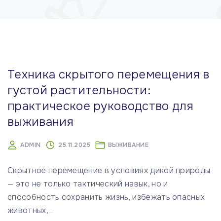
м
у
Техника скрытого перемещения в
густой растительности:
практическое руководство для
выживания
ADMIN
25.11.2025
ВЫЖИВАНИЕ
Скрытное перемещение в условиях дикой природы
— это не только тактический навык, но и
способность сохранить жизнь, избежать опасных
животных,
…