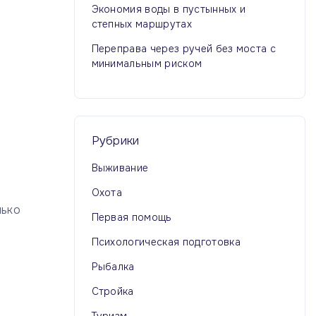
Экономия воды в пустынных и
степных маршрутах
Переправа через ручей без моста с
минимальным риском
Рубрики
Выживание
Охота
лько
Первая помощь
Психологическая подготовка
Рыбалка
Стройка
Туризм