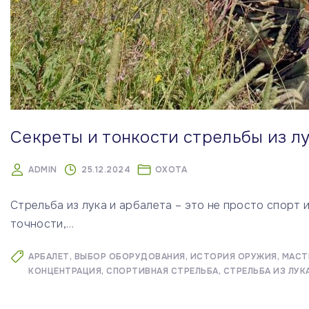
Секреты и тонкости стрельбы из лу
ADMIN
25.12.2024
ОХОТА
Стрельба из лука и арбалета – это не просто спорт 
точности,
…
АРБАЛЕТ
ВЫБОР ОБОРУДОВАНИЯ
ИСТОРИЯ ОРУЖИЯ
МАСТ
КОНЦЕНТРАЦИЯ
СПОРТИВНАЯ СТРЕЛЬБА
СТРЕЛЬБА ИЗ ЛУК