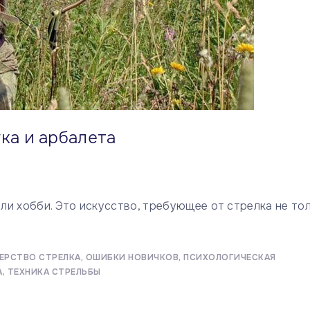
ка и арбалета
или хобби. Это искусство, требующее от стрелка не то
ЕРСТВО СТРЕЛКА
ОШИБКИ НОВИЧКОВ
ПСИХОЛОГИЧЕСКАЯ
А
ТЕХНИКА СТРЕЛЬБЫ