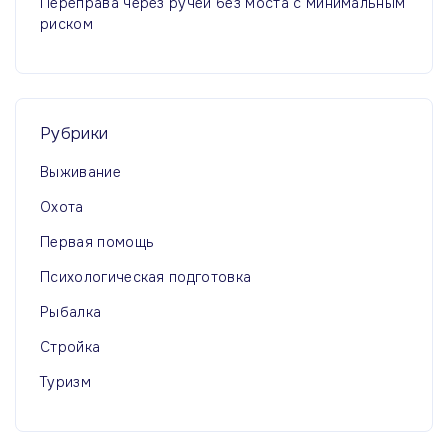
Переправа через ручей без моста с минимальным
риском
Рубрики
Выживание
Охота
Первая помощь
Психологическая подготовка
Рыбалка
Стройка
Туризм