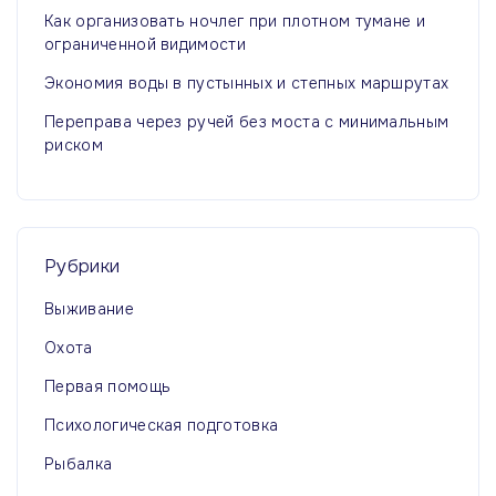
Как организовать ночлег при плотном тумане и
ограниченной видимости
Экономия воды в пустынных и степных маршрутах
Переправа через ручей без моста с минимальным
риском
Рубрики
Выживание
Охота
Первая помощь
Психологическая подготовка
Рыбалка