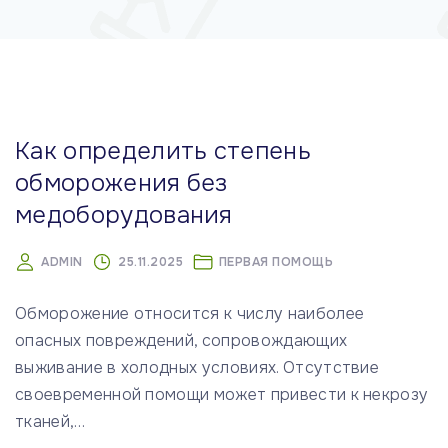
м
у
Как определить степень
обморожения без
медоборудования
ADMIN
25.11.2025
ПЕРВАЯ ПОМОЩЬ
Обморожение относится к числу наиболее
опасных повреждений, сопровождающих
выживание в холодных условиях. Отсутствие
своевременной помощи может привести к некрозу
тканей,
…