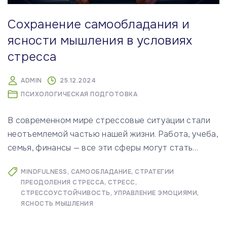
Сохранение самообладания и
ясности мышления в условиях
стресса
ADMIN
25.12.2024
ПСИХОЛОГИЧЕСКАЯ ПОДГОТОВКА
В современном мире стрессовые ситуации стали
неотъемлемой частью нашей жизни. Работа, учеба,
семья, финансы — все эти сферы могут стать
…
MINDFULNESS
САМООБЛАДАНИЕ
СТРАТЕГИИ
ПРЕОДОЛЕНИЯ СТРЕССА
СТРЕСС
СТРЕССОУСТОЙЧИВОСТЬ
УПРАВЛЕНИЕ ЭМОЦИЯМИ
ЯСНОСТЬ МЫШЛЕНИЯ