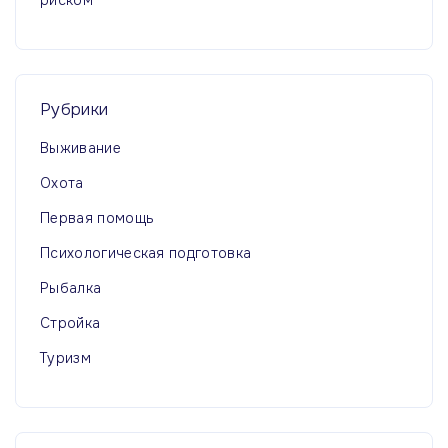
риском
Рубрики
Выживание
Охота
Первая помощь
Психологическая подготовка
Рыбалка
Стройка
Туризм