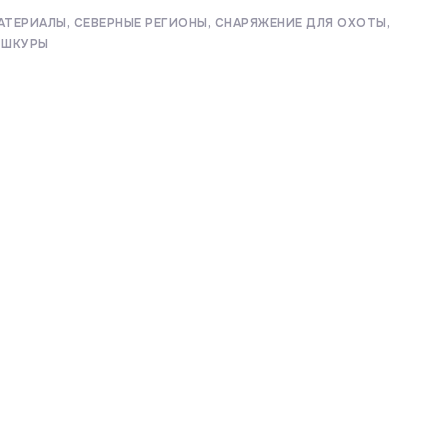
АТЕРИАЛЫ
СЕВЕРНЫЕ РЕГИОНЫ
СНАРЯЖЕНИЕ ДЛЯ ОХОТЫ
ШКУРЫ