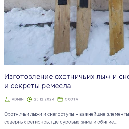
Изготовление охотничьих лыж и сн
и секреты ремесла
ADMIN
25.12.2024
ОХОТА
Охотничьи лыжи и снегоступы – важнейшие элементы
северных регионов, где суровые зимы и обилие
…