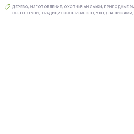
ДЕРЕВО
ИЗГОТОВЛЕНИЕ
ОХОТНИЧЬИ ЛЫЖИ
ПРИРОДНЫЕ М
СНЕГОСТУПЫ
ТРАДИЦИОННОЕ РЕМЕСЛО
УХОД ЗА ЛЫЖАМИ