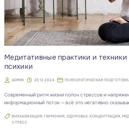
Медитативные практики и техники 
психики
ADMIN
25.12.2024
ПСИХОЛОГИЧЕСКАЯ ПОДГОТОВК
Современный ритм жизни полон стрессов и напряжен
информационный поток — всё это негативно сказыва
ВИЗУАЛИЗАЦИЯ
ГАРМОНИЯ
ЗДОРОВЬЕ
КОНЦЕНТРАЦИЯ
МЕ
СТРЕСС