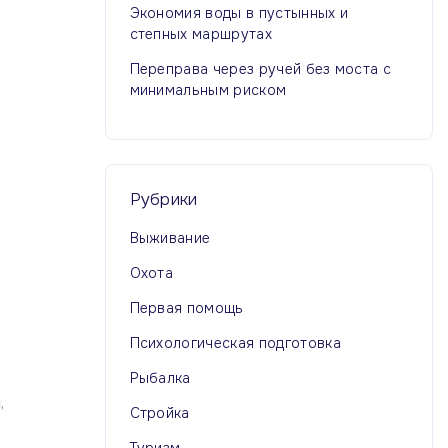
Экономия воды в пустынных и
степных маршрутах
Переправа через ручей без моста с
минимальным риском
Рубрики
Выживание
Охота
Первая помощь
Психологическая подготовка
Рыбалка
Я
Стройка
Туризм