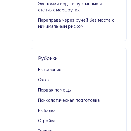
Экономия воды в пустынных и
степных маршрутах
Переправа через ручей без моста с
минимальным риском
Рубрики
Выживание
Охота
Первая помощь
Психологическая подготовка
Рыбалка
Стройка
Туризм