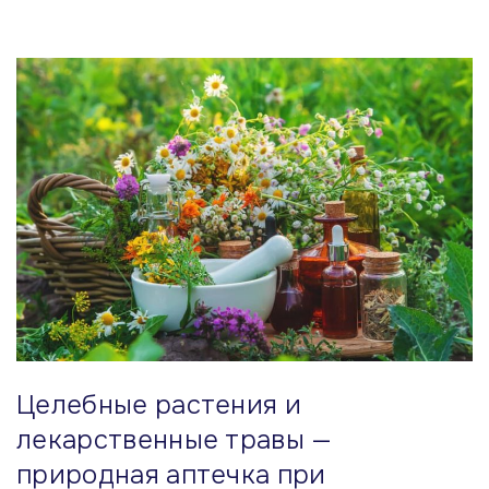
Целебные растения и
лекарственные травы —
природная аптечка при