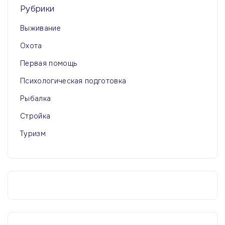
Рубрики
Выживание
Охота
Первая помощь
Психологическая подготовка
Рыбалка
Стройка
Туризм