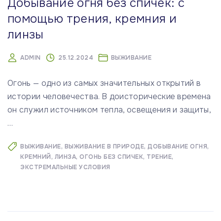
Добывание огня без спичек: с
помощью трения, кремния и
линзы
ADMIN
25.12.2024
ВЫЖИВАНИЕ
Огонь — одно из самых значительных открытий в
истории человечества. В доисторические времена
он служил источником тепла, освещения и защиты,
…
ВЫЖИВАНИЕ
ВЫЖИВАНИЕ В ПРИРОДЕ
ДОБЫВАНИЕ ОГНЯ
КРЕМНИЙ
ЛИНЗА
ОГОНЬ БЕЗ СПИЧЕК
ТРЕНИЕ
ЭКСТРЕМАЛЬНЫЕ УСЛОВИЯ