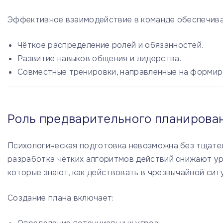
Эффективное взаимодействие в команде обеспечив
Чёткое распределение ролей и обязанностей.
Развитие навыков общения и лидерства.
Совместные тренировки, направленные на формир
Роль предварительного планирова
Психологическая подготовка невозможна без тщател
разработка чётких алгоритмов действий снижают у
которые знают, как действовать в чрезвычайной сит
Создание плана включает: