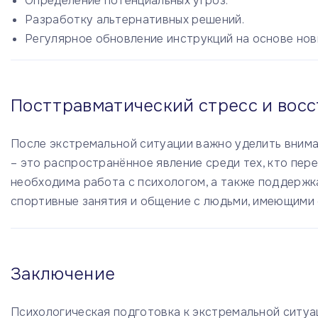
Определение потенциальных угроз.
Разработку альтернативных решений.
Регулярное обновление инструкций на основе нов
Посттравматический стресс и вос
После экстремальной ситуации важно уделить вним
– это распространённое явление среди тех, кто пер
необходима работа с психологом, а также поддержк
спортивные занятия и общение с людьми, имеющими 
Заключение
Психологическая подготовка к экстремальной ситуа