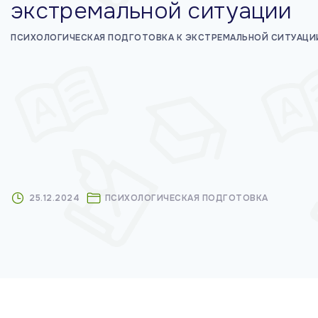
экстремальной ситуации
м
у
ПСИХОЛОГИЧЕСКАЯ ПОДГОТОВКА К ЭКСТРЕМАЛЬНОЙ СИТУАЦИ
25.12.2024
ПСИХОЛОГИЧЕСКАЯ ПОДГОТОВКА