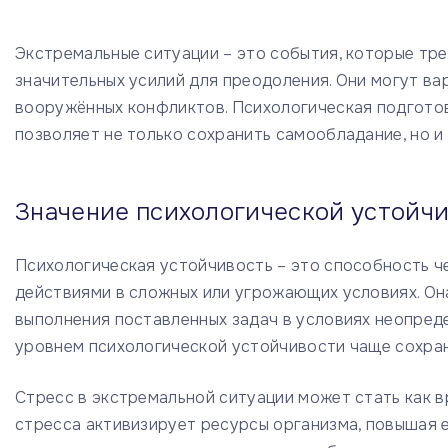
Экстремальные ситуации – это события, которые тре
значительных усилий для преодоления. Они могут ва
вооружённых конфликтов. Психологическая подготовк
позволяет не только сохранить самообладание, но и
Значение психологической устойчи
Психологическая устойчивость – это способность ч
действиями в сложных или угрожающих условиях. Он
выполнения поставленных задач в условиях неопред
уровнем психологической устойчивости чаще сохра
Стресс в экстремальной ситуации может стать как в
стресса активизирует ресурсы организма, повышая 