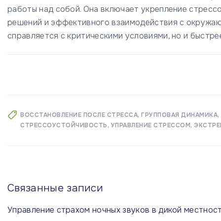
работы над собой. Она включает укрепление стрессо
решений и эффективного взаимодействия с окружаю
справляется с критическими условиями, но и быстре
ВОССТАНОВЛЕНИЕ ПОСЛЕ СТРЕССА
ГРУППОВАЯ ДИНАМИКА
СТРЕССОУСТОЙЧИВОСТЬ
УПРАВЛЕНИЕ СТРЕССОМ
ЭКСТРЕ
Связанные записи
Управление страхом ночных звуков в дикой местнос