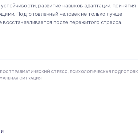
устойчивости, развитие навыков адаптации, принятия
щими. Подготовленный человек не только лучше
е восстанавливается после пережитого стресса.
ПОСТТРАВМАТИЧЕСКИЙ СТРЕСС
ПСИХОЛОГИЧЕСКАЯ ПОДГОТОВК
МАЛЬНАЯ СИТУАЦИЯ
ти