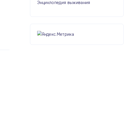
Энциклопедия выживания