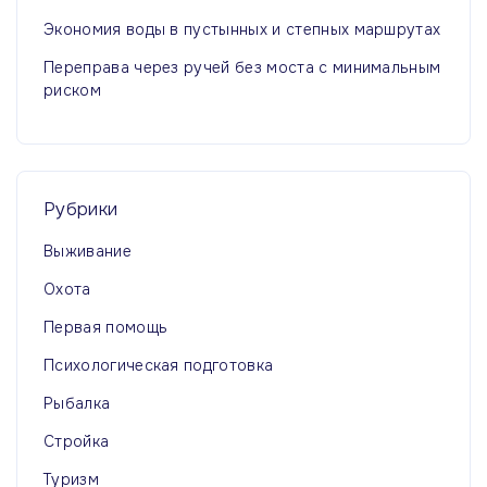
Экономия воды в пустынных и степных маршрутах
Переправа через ручей без моста с минимальным
риском
Рубрики
Выживание
Охота
Первая помощь
Психологическая подготовка
Рыбалка
Стройка
Туризм