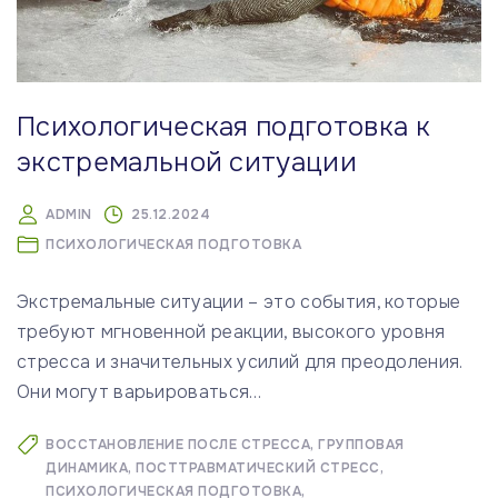
Психологическая подготовка к
экстремальной ситуации
ADMIN
25.12.2024
ПСИХОЛОГИЧЕСКАЯ ПОДГОТОВКА
Экстремальные ситуации – это события, которые
требуют мгновенной реакции, высокого уровня
стресса и значительных усилий для преодоления.
Они могут варьироваться
…
ВОССТАНОВЛЕНИЕ ПОСЛЕ СТРЕССА
ГРУППОВАЯ
ДИНАМИКА
ПОСТТРАВМАТИЧЕСКИЙ СТРЕСС
ПСИХОЛОГИЧЕСКАЯ ПОДГОТОВКА