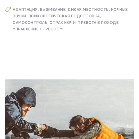
АДАПТАЦИЯ
ВЫЖИВАНИЕ
ДИКАЯ МЕСТНОСТЬ
НОЧНЫЕ
ЗВУКИ
ПСИХОЛОГИЧЕСКАЯ ПОДГОТОВКА
САМОКОНТРОЛЬ
СТРАХ НОЧИ
ТРЕВОГА В ПОХОДЕ
УПРАВЛЕНИЕ СТРЕССОМ