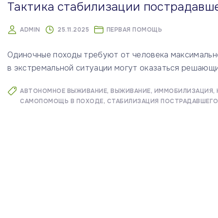
Тактика стабилизации пострадавше
ADMIN
25.11.2025
ПЕРВАЯ ПОМОЩЬ
Одиночные походы требуют от человека максимально
в экстремальной ситуации могут оказаться решающи
АВТОНОМНОЕ ВЫЖИВАНИЕ
ВЫЖИВАНИЕ
ИММОБИЛИЗАЦИЯ
САМОПОМОЩЬ В ПОХОДЕ
СТАБИЛИЗАЦИЯ ПОСТРАДАВШЕГ