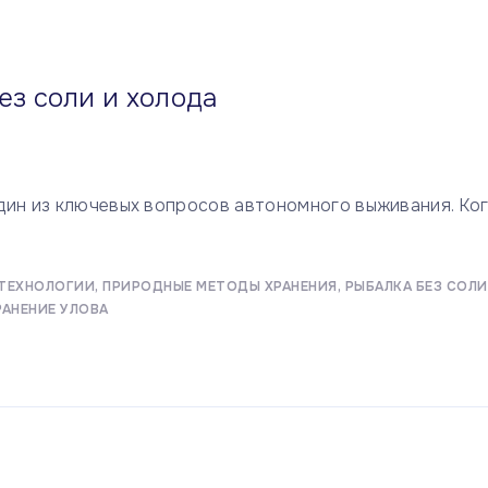
ез соли и холода
дин из ключевых вопросов автономного выживания. Ко
ТЕХНОЛОГИИ
ПРИРОДНЫЕ МЕТОДЫ ХРАНЕНИЯ
РЫБАЛКА БЕЗ СОЛИ
РАНЕНИЕ УЛОВА