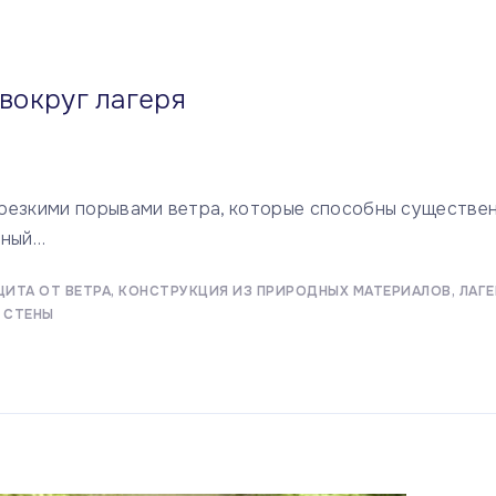
вокруг лагеря
 резкими порывами ветра, которые способны существе
нный
…
ЩИТА ОТ ВЕТРА
КОНСТРУКЦИЯ ИЗ ПРИРОДНЫХ МАТЕРИАЛОВ
ЛАГЕ
 СТЕНЫ