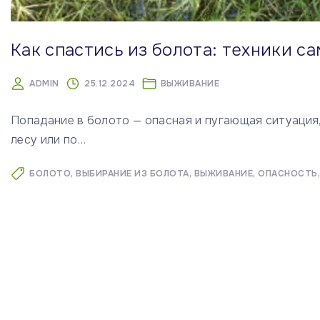
Как спастись из болота: техники с
ADMIN
25.12.2024
ВЫЖИВАНИЕ
Попадание в болото — опасная и пугающая ситуация,
лесу или по
…
БОЛОТО
ВЫБИРАНИЕ ИЗ БОЛОТА
ВЫЖИВАНИЕ
ОПАСНОСТЬ