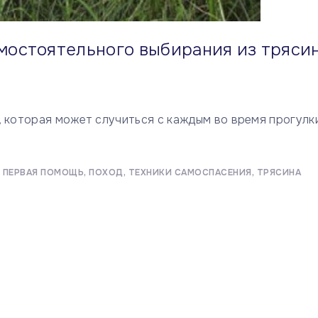
амостоятельного выбирания из тряси
 которая может случиться с каждым во время прогулк
ПЕРВАЯ ПОМОЩЬ
ПОХОД
ТЕХНИКИ САМОСПАСЕНИЯ
ТРЯСИНА