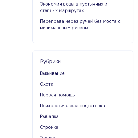
Экономия воды в пустынных и
степных маршрутах
Переправа через ручей без моста с
минимальным риском
Рубрики
Выживание
Охота
Первая помощь
Психологическая подготовка
Рыбалка
Стройка
Туризм