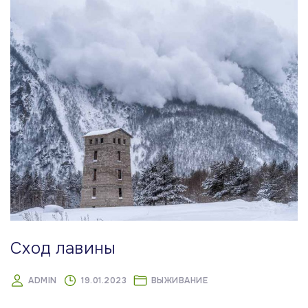
Сход лавины
ADMIN
19.01.2023
ВЫЖИВАНИЕ