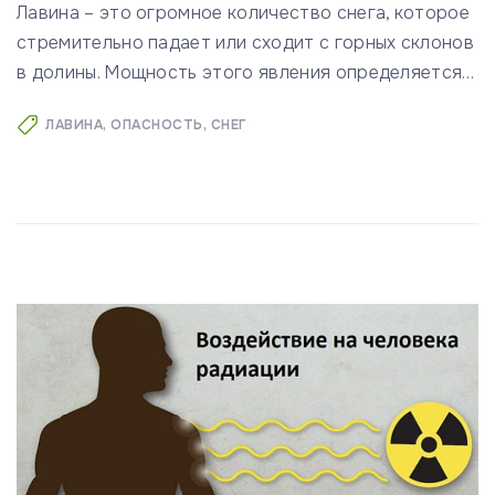
Лавина – это огромное количество снега, которое
стремительно падает или сходит с горных склонов
в долины. Мощность этого явления определяется
…
ЛАВИНА
ОПАСНОСТЬ
СНЕГ