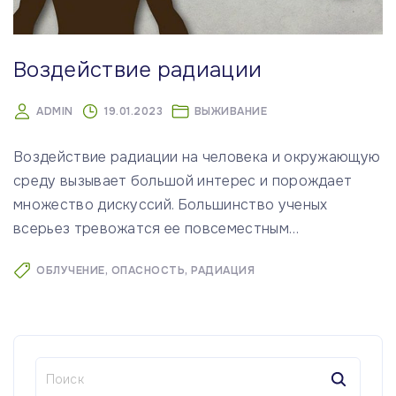
Воздействие радиации
ADMIN
19.01.2023
ВЫЖИВАНИЕ
Воздействие радиации на человека и окружающую
среду вызывает большой интерес и порождает
множество дискуссий. Большинство ученых
всерьез тревожатся ее повсеместным
…
ОБЛУЧЕНИЕ
ОПАСНОСТЬ
РАДИАЦИЯ
Н
а