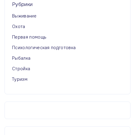
Рубрики
Выживание
Охота
Первая помощь
Психологическая подготовка
Рыбалка
Стройка
Туризм