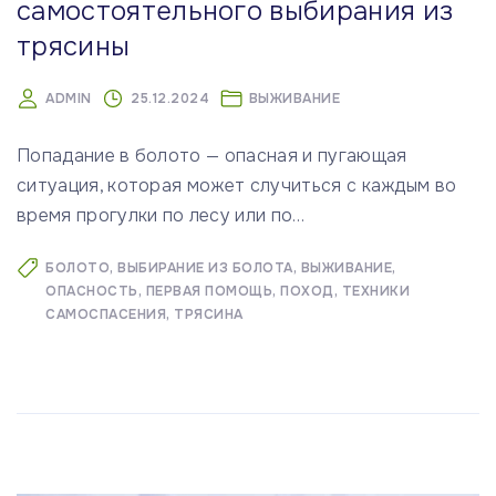
самостоятельного выбирания из
трясины
ADMIN
25.12.2024
ВЫЖИВАНИЕ
Попадание в болото — опасная и пугающая
ситуация, которая может случиться с каждым во
время прогулки по лесу или по
…
БОЛОТО
ВЫБИРАНИЕ ИЗ БОЛОТА
ВЫЖИВАНИЕ
ОПАСНОСТЬ
ПЕРВАЯ ПОМОЩЬ
ПОХОД
ТЕХНИКИ
САМОСПАСЕНИЯ
ТРЯСИНА