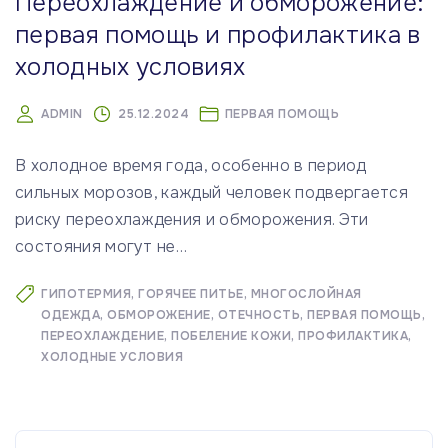
Переохлаждение и обморожение:
первая помощь и профилактика в
холодных условиях
ADMIN
25.12.2024
ПЕРВАЯ ПОМОЩЬ
В холодное время года, особенно в период
сильных морозов, каждый человек подвергается
риску переохлаждения и обморожения. Эти
состояния могут не
…
ГИПОТЕРМИЯ
ГОРЯЧЕЕ ПИТЬЕ
МНОГОСЛОЙНАЯ
ОДЕЖДА
ОБМОРОЖЕНИЕ
ОТЕЧНОСТЬ
ПЕРВАЯ ПОМОЩЬ
ПЕРЕОХЛАЖДЕНИЕ
ПОБЕЛЕНИЕ КОЖИ
ПРОФИЛАКТИКА
ХОЛОДНЫЕ УСЛОВИЯ