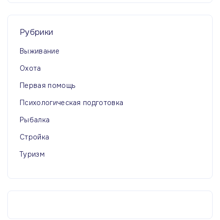
Рубрики
Выживание
Охота
Первая помощь
Психологическая подготовка
Рыбалка
Стройка
Туризм