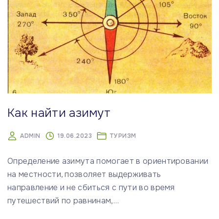
Как найти азимут
ADMIN
19.06.2023
ТУРИЗМ
Определение азимута помогает в ориентировании
на местности, позволяет выдерживать
направление и не сбиться с пути во время
путешествий по равнинам,
…