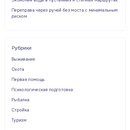
Экономия воды в пустынных и степных маршрутах
Переправа через ручей без моста с минимальным
риском
Рубрики
Выживание
Охота
Первая помощь
Психологическая подготовка
Рыбалка
Стройка
Туризм