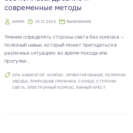
современные методы
ADMIN
25.12.2024
ВЫЖИВАНИЕ
Умение определять стороны света без компаса —
полезный навык, который может пригодиться в
различных ситуациях: во время похода или
прогулки
…
GPS-НАВИГАТОР
КОМПАС
ОРИЕНТИРОВАНИЕ
ПОЛЯРНАЯ
ЗВЕЗДА
ПРИРОДНЫЕ ПРИЗНАКИ
СОЛНЦЕ
СТОРОНЫ
СВЕТА
ЭЛЕКТРОННЫЙ КОМПАС
ЮЖНЫЙ КРЕСТ