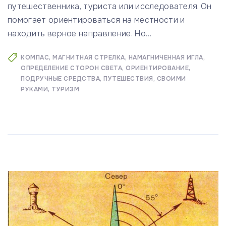
путешественника, туриста или исследователя. Он
помогает ориентироваться на местности и
находить верное направление. Но
…
КОМПАС
МАГНИТНАЯ СТРЕЛКА
НАМАГНИЧЕННАЯ ИГЛА
ОПРЕДЕЛЕНИЕ СТОРОН СВЕТА
ОРИЕНТИРОВАНИЕ
ПОДРУЧНЫЕ СРЕДСТВА
ПУТЕШЕСТВИЯ
СВОИМИ
РУКАМИ
ТУРИЗМ