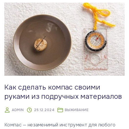
Как сделать компас своими
руками из подручных материалов
ADMIN
25.12.2024
ВЫЖИВАНИЕ
Компас — незаменимый инструмент для любого