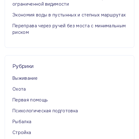
ограниченной видимости
Экономия воды в пустынных и степных маршрутах
Переправа через ручей без моста с минимальным
риском
Рубрики
Выживание
Охота
Первая помощь
Психологическая подготовка
Рыбалка
Стройка