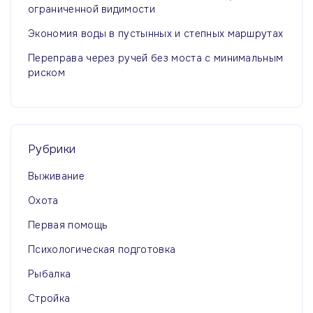
ограниченной видимости
Экономия воды в пустынных и степных маршрутах
Переправа через ручей без моста с минимальным
риском
Рубрики
Выживание
Охота
Первая помощь
Психологическая подготовка
Рыбалка
Стройка