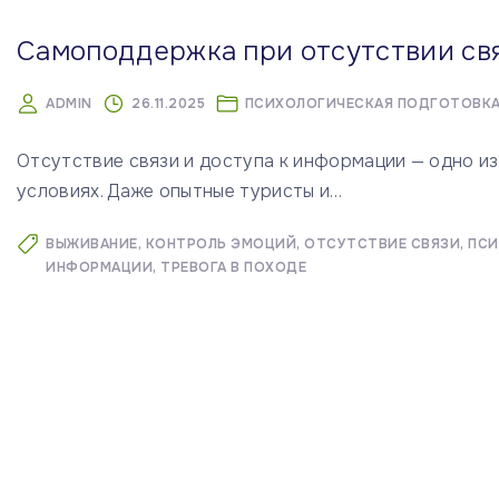
Самоподдержка при отсутствии св
ADMIN
26.11.2025
ПСИХОЛОГИЧЕСКАЯ ПОДГОТОВК
Отсутствие связи и доступа к информации — одно из
условиях. Даже опытные туристы и
…
ВЫЖИВАНИЕ
КОНТРОЛЬ ЭМОЦИЙ
ОТСУТСТВИЕ СВЯЗИ
ПСИ
ИНФОРМАЦИИ
ТРЕВОГА В ПОХОДЕ