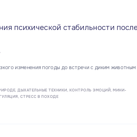
ния психической стабильности посл
А
зкого изменения погоды до встречи с диким животным
РИРОДЕ
ДЫХАТЕЛЬНЫЕ ТЕХНИКИ
КОНТРОЛЬ ЭМОЦИЙ
МИНИ-
ГУЛЯЦИЯ
СТРЕСС В ПОХОДЕ