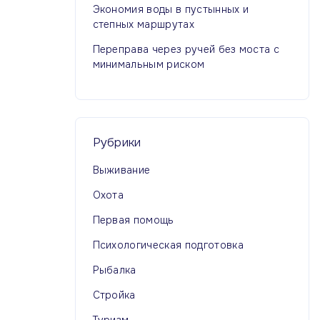
Экономия воды в пустынных и
степных маршрутах
Переправа через ручей без моста с
минимальным риском
Рубрики
Выживание
Охота
Первая помощь
Психологическая подготовка
Рыбалка
Стройка
Туризм