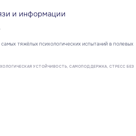
язи и информации
А
 самых тяжёлых психологических испытаний в полевых
ХОЛОГИЧЕСКАЯ УСТОЙЧИВОСТЬ
САМОПОДДЕРЖКА
СТРЕСС БЕЗ