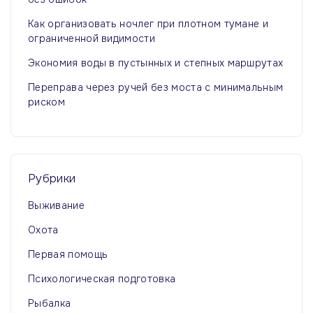
Как организовать ночлег при плотном тумане и
ограниченной видимости
Экономия воды в пустынных и степных маршрутах
Переправа через ручей без моста с минимальным
риском
Рубрики
Выживание
Охота
Первая помощь
Психологическая подготовка
Рыбалка