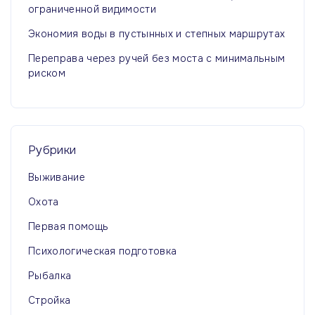
ограниченной видимости
Экономия воды в пустынных и степных маршрутах
Переправа через ручей без моста с минимальным
риском
Рубрики
Выживание
Охота
Первая помощь
Психологическая подготовка
Рыбалка
Стройка