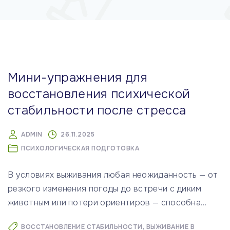
м
у
Мини-упражнения для
восстановления психической
стабильности после стресса
ADMIN
26.11.2025
ПСИХОЛОГИЧЕСКАЯ ПОДГОТОВКА
В условиях выживания любая неожиданность — от
резкого изменения погоды до встречи с диким
животным или потери ориентиров — способна
…
ВОССТАНОВЛЕНИЕ СТАБИЛЬНОСТИ
ВЫЖИВАНИЕ В